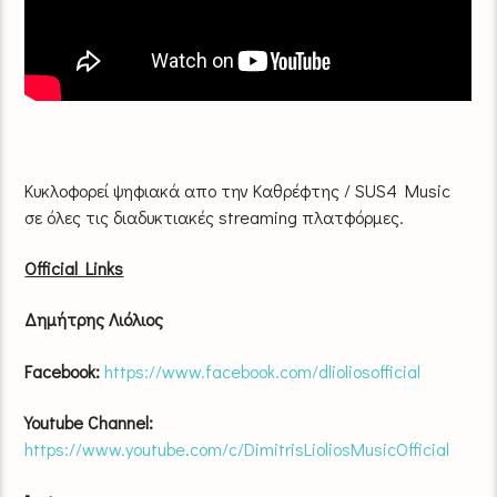
Κυκλοφορεί ψηφιακά απο την Καθρέφτης / SUS4 Music
σε όλες τις διαδυκτιακές streaming πλατφόρμες.
Οfficial Links
Δημήτρης Λιόλιος
Facebook:
https://www.facebook.com/dlioliosofficial
Youtube Channel:
https://www.youtube.com/c/DimitrisLioliosMusicOfficial