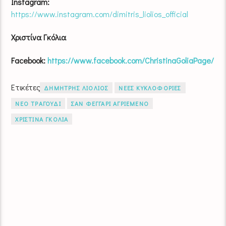
Instagram:
https://www.instagram.com/dimitris_liolios_official
Xριστίνα Γκόλια
Facebook:
https://www.facebook.com/ChristinaGoliaPage/
Ετικέτες
ΔΗΜΗΤΡΗΣ ΛΙΟΛΙΟΣ
ΝΕΕΣ ΚΥΚΛΟΦΟΡΙΕΣ
ΝΕΟ ΤΡΑΓΟΥΔΙ
ΣΑΝ ΦΕΓΓΑΡΙ ΑΓΡΙΕΜΕΝΟ
ΧΡΙΣΤΙΝΑ ΓΚΟΛΙΑ