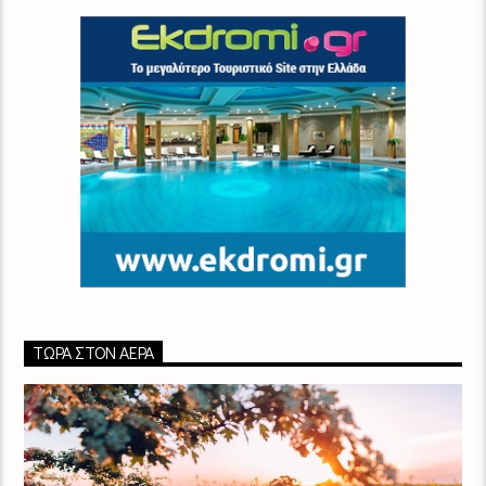
ΤΏΡΑ ΣΤΟΝ ΑΈΡΑ