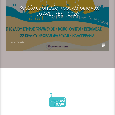
Κερδίστε διπλές προσκλήσεις για
το AVLI FEST 2026
15/07/2026