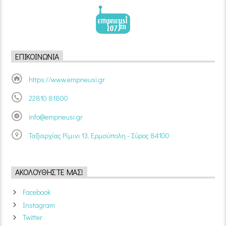
ΕΠΙΚΟΙΝΩΝΊΑ
https://www.empneusi.gr
22810 81800
info@empneusi.gr
Ταξιαρχίας Ρίμινι 13, Ερμούπολη - Σύρος 84100
ΑΚΟΛΟΥΘΉΣΤΕ ΜΑΣ!
Facebook
Instagram
Twitter