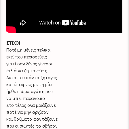
ΣΤΙΧΟΙ
Ποτέ μη μένεις τελικά
εκεί που περισσεύεις
γιατί σαν ξένος γίνεσαι
φιλιά να ζητιανεύεις
Αυτό που πάντα ζήταγες
και έπαιρνες με τη μία
ήρθε η ώρα αγάπη μου
να μπει παρανομία
Στο τέλος όλα μοιάζουνε
ποτέ να μην αρχίσαν
και θαύματα φαντάζουνε
που οι σιωπές τα σβήσαν