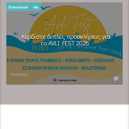
διαγωνισμοί
νέα
Κερδίστε διπλές προσκλήσεις για
το AVLI FEST 2026
15/07/2026