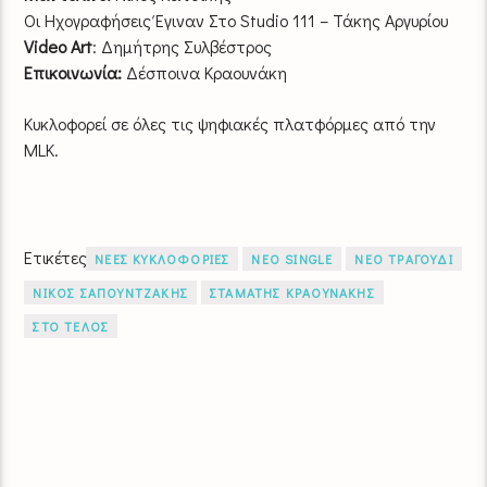
Οι Ηχογραφήσεις Έγιναν Στο Studio 111 – Τάκης Αργυρίου
Video Art
: Δημήτρης Συλβέστρος
Επικοινωνία:
Δέσποινα Κραουνάκη
Κυκλοφορεί σε όλες τις ψηφιακές πλατφόρμες από την
MLK.
Ετικέτες
ΝΕΕΣ ΚΥΚΛΟΦΟΡΙΕΣ
ΝΕΟ SINGLE
ΝΕΟ ΤΡΑΓΟΥΔΙ
ΝΙΚΟΣ ΣΑΠΟΥΝΤΖΑΚΗΣ
ΣΤΑΜΑΤΗΣ ΚΡΑΟΥΝΑΚΗΣ
ΣΤΟ ΤΕΛΟΣ