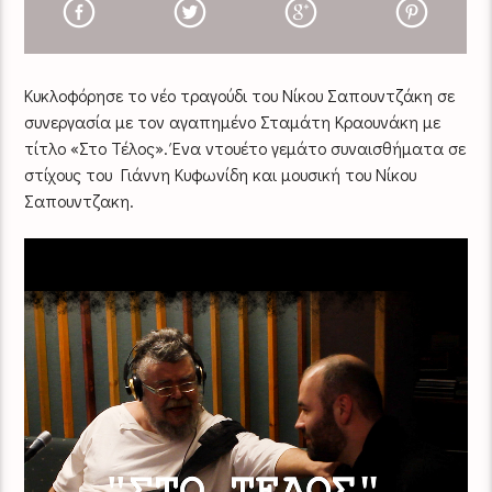
Κυκλοφόρησε το νέο τραγούδι του Νίκου Σαπουντζάκη σε
συνεργασία με τον αγαπημένο Σταμάτη Κραουνάκη με
τίτλο «Στο Τέλος». Ένα ντουέτο γεμάτο συναισθήματα σε
στίχους του Γιάννη Κυφωνίδη και μουσική του Νίκου
Σαπουντζακη.