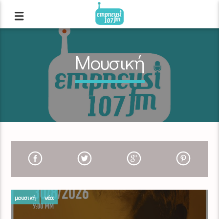
Μουσική
μουσική
νέα