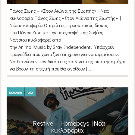
Πάνος Ζώης – «Στον Αιώνα της Σιωπής» | Νέα
κυκλοφορία Πάνος Ζώης «Στον Αιώνα της Σιωπής» |
Νέα κυκλοφορία Ο πρώτος προσωπικός δίσκος
του Πάνου Ζώη με την υπογραφή της Σοφίας
Νάτσιου κυκλοφορεί από
την Anima Music by Stay Independent. Υπάρχουν
τραγούδια που χρειάζονται χρόνο για να ωριμάσουν.
Να διανύσουν τον δικό τους «αιώνα της σιωπής» μέχρι
να βρουν τη στιγμή που θα ανοίξουν […]
μουσική
νέα
Restive – Homeboys | Νέα
κυκλοφορία