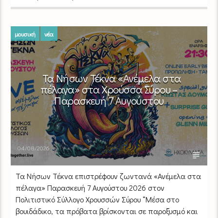
μουσική
νέα
Τα Νήσων Τέκνα «Ανέμελα στα
πέλαγα» στα Χρούσσα Σύρου –
Παρασκευή 7 Αυγούστου
04/08/2026
Τα Νήσων Τέκνα επιστρέφουν ζωντανά «Ανέμελα στα
πέλαγα» Παρασκευή 7 Αυγούστου 2026 στον
Πολιτιστικό Σύλλογο Χρουσσών Σύρου “Μέσα στο
βουιδάδικο, τα πρόβατα βρίσκονται σε παροξυσμό και