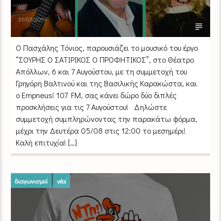
31/07/2019
O Πασχάλης Τόνιος, παρουσιάζει το μουσικό του έργο
“ΣΟΥΡΗΣ Ο ΣΑΤΙΡΙΚΟΣ Ο ΠΡΟΦΗΤΙΚΟΣ”, στο Θέατρο
Απόλλων, 6 και 7 Αυγούστου, με τη συμμετοχή του
Γρηγόρη Βαλτινού και της Βασιλικής Καρακώστα, και
ο Empneusi 107 FM, σας κάνει δώρο δύο διπλές
προσκλήσεις για τις 7 Αυγούστου! Δηλώστε
συμμετοχή συμπληρώνοντας την παρακάτω φόρμα,
μέχρι την Δευτέρα 05/08 στις 12:00 το μεσημέρι!
Καλή επιτυχία! […]
διαγωνισμοί
νέα