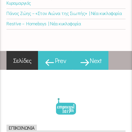
Κυραμαργιός
Πάνος Ζώης – «Στον Αιώνα της Σιωπής» | Νέα κυκλοφορία
Restive – Homeboys | Νέα κυκλοφορία
Prev
Next
Σελίδες
ΕΠΙΚΟΙΝΩΝΊΑ