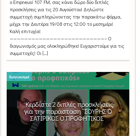
ο Empneusi 107 FM, σας κάνει δώρο δύο διπλές
προσκλήσεις για τις 20 Αυγούστου! Δηλώστε
συμμετοχή συμπληρώνοντας την παρακάτω φόρμα,
μέχρι την Δευτέρα 19/08 στις 12:00 το μεσημέρι!
Καλή επιτυχία!
——————————————————————————– Ο
διαγωνισμός μας ολοκληρώθηκε! Ευχαριστούμε για τις
συμμετοχές! Οι […]
διαγωνισμοί
Κερδίστε 2 διπλές προσκλήσεις
για την παράσταση “ΣΟΥΡΗΣ Ο
ΣΑΤΙΡΙΚΟΣ Ο ΠΡΟΦΗΤΙΚΟΣ”