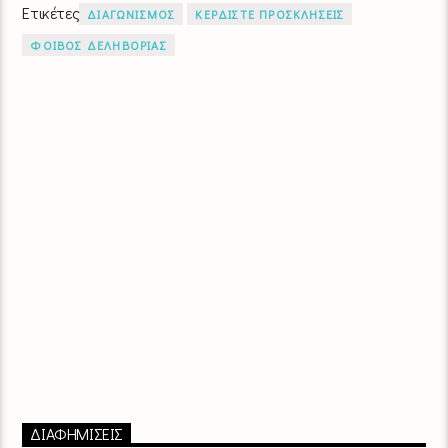
Ετικέτες
ΔΙΑΓΩΝΙΣΜΟΣ
ΚΕΡΔΙΣΤΕ ΠΡΟΣΚΛΗΣΕΙΣ
ΦΟΙΒΟΣ ΔΕΛΗΒΟΡΙΑΣ
ΔΙΑΦΗΜΙΣΕΙΣ