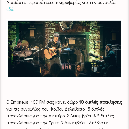
Διαβάστε περισσότερες πληροφορίες για την συναυλία
εδώ
.
Ο Empneusi 107 FM σας κάνει δώρο
10 διπλές προκλήσεις
για τις συναυλίες του Φοίβου Δεληβοριά, 5 διπλές
προσκλήσεις για την Δευτέρα 2 Δεκεμβρίου & 5 διπλές
προσκλήσεις για την Τρίτη 3 Δεκεμβρίου. Δηλώστε