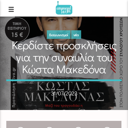
διαγωνισμοί
νέα
Κερδίστε προσκλήσεις
για την συναυλία του
Κώστα Μακεδόνα
31/07/2023