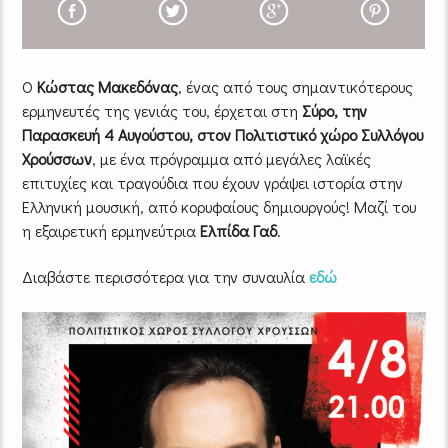
Ο
Κώστας Μακεδόνας
, ένας από τους σημαντικότερους
ερμηνευτές της γενιάς του, έρχεται στη
Σύρο, την
Παρασκευή 4 Αυγούστου, στον Πολιτιστικό χώρο Συλλόγου
Χρούσσων
, με ένα πρόγραμμα από μεγάλες λαϊκές
επιτυχίες και τραγούδια που έχουν γράψει ιστορία στην
Ελληνική μουσική, από κορυφαίους δημιουργούς! Μαζί του
η εξαιρετική ερμηνεύτρια
Ελπίδα Γαδ
.
Διαβάστε περισσότερα για την συναυλία
εδώ