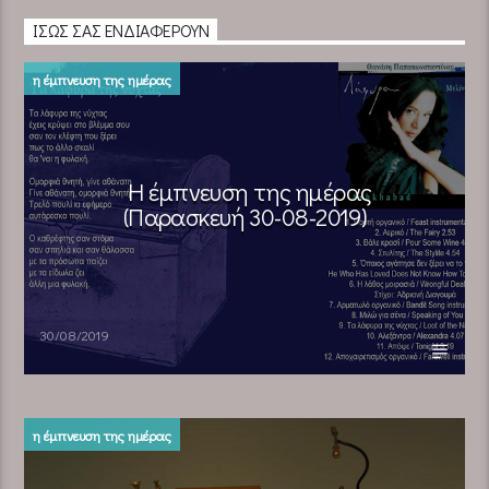
ΊΣΩΣ ΣΑΣ ΕΝΔΙΑΦΈΡΟΥΝ
η έμπνευση της ημέρας
Η έμπνευση της ημέρας
(Παρασκευή 30-08-2019)
30/08/2019
η έμπνευση της ημέρας