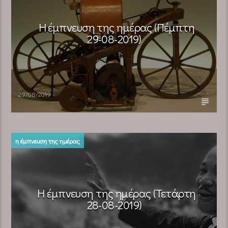
Η έμπνευση της ημέρας (Πέμπτη
29-08-2019)
29/08/2019
η έμπνευση της ημέρας
Η έμπνευση της ημέρας (Τετάρτη
28-08-2019)