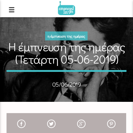
η έμπνευση της ημέρας
Η έμπνευση της ημέρας
(Τετάρτη 05-06-2019)
05/06/2019