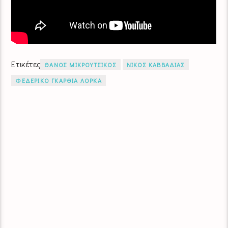
Ετικέτες
ΘΑΝΟΣ ΜΙΚΡΟΥΤΣΙΚΟΣ
ΝΙΚΟΣ ΚΑΒΒΑΔΙΑΣ
ΦΕΔΕΡΙΚΟ ΓΚΑΡΘΙΑ ΛΟΡΚΑ