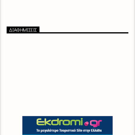
ΔΙΑΦΗΜΙΣΕΙΣ