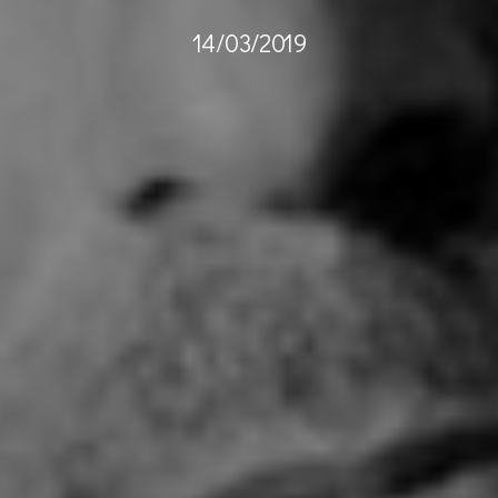
14/03/2019