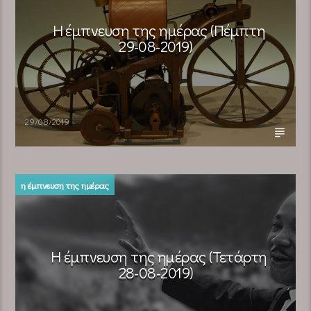
Η έμπνευση της ημέρας (Πέμπτη
29-08-2019)
29/08/2019
η έμπνευση της ημέρας
Η έμπνευση της ημέρας (Τετάρτη
28-08-2019)