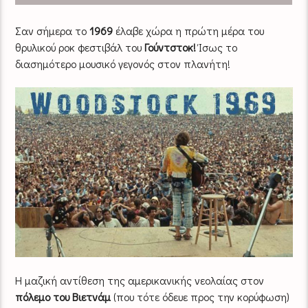
Σαν σήμερα το
1969
έλαβε χώρα η πρώτη μέρα του
θρυλικού ροκ φεστιβάλ του
Γούντστοκ!
Ίσως το
διασημότερο μουσικό γεγονός στον πλανήτη!
Η μαζική αντίθεση της αμερικανικής νεολαίας στον
πόλεμο του Βιετνάμ
(που τότε όδευε προς την κορύφωση)