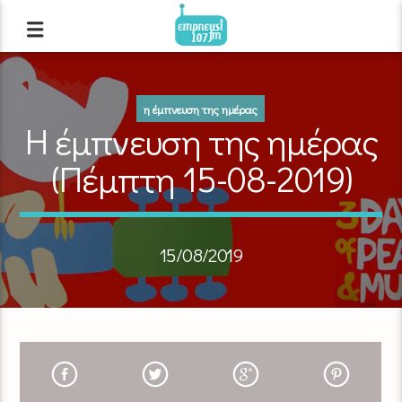
η έμπνευση της ημέρας
Η έμπνευση της ημέρας
(Πέμπτη 15-08-2019)
15/08/2019