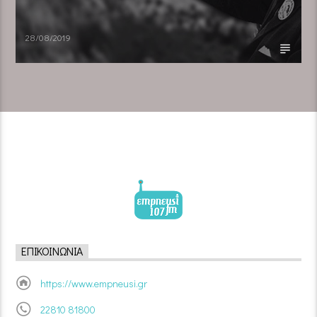
28/08/2019
ΕΠΙΚΟΙΝΩΝΊΑ
https://www.empneusi.gr
22810 81800