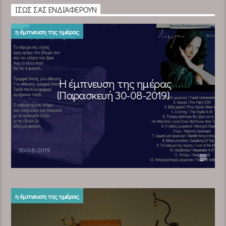
ΊΣΩΣ ΣΑΣ ΕΝΔΙΑΦΈΡΟΥΝ
η έμπνευση της ημέρας
Η έμπνευση της ημέρας
(Παρασκευή 30-08-2019)
30/08/2019
η έμπνευση της ημέρας