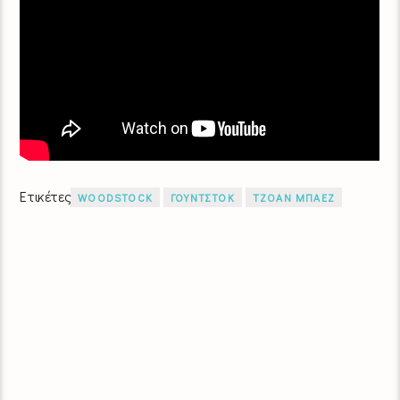
Ετικέτες
WOODSTOCK
ΓΟΥΝΤΣΤΟΚ
ΤΖΟΑΝ ΜΠΑΕΖ