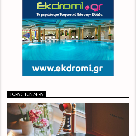
ΤΏΡΑ ΣΤΟΝ ΑΈΡΑ