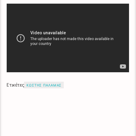
Ετικέτες
ΚΩΣΤΗΣ ΠΑΛΑΜΑΣ