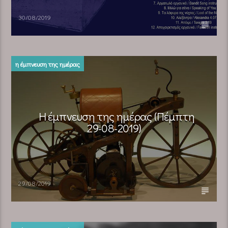
30/08/2019
η έμπνευση της ημέρας
Η έμπνευση της ημέρας (Πέμπτη
29-08-2019)
29/08/2019