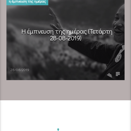
η έμπνευση της ημέρας
Η έμπνευση της ημέρας (Τετάρτη
28-08-2019)
28/08/2019