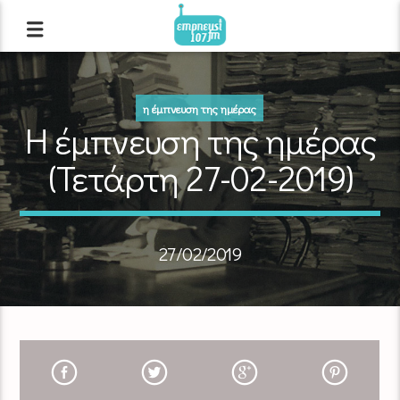
η έμπνευση της ημέρας
Η έμπνευση της ημέρας
(Τετάρτη 27-02-2019)
27/02/2019