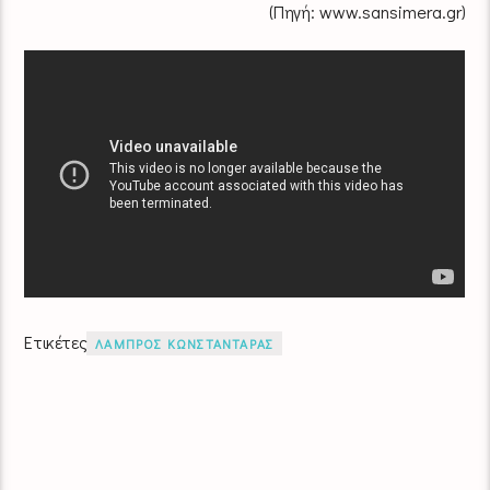
(Πηγή: www.sansimera.gr)
Ετικέτες
ΛΑΜΠΡΟΣ ΚΩΝΣΤΑΝΤΑΡΑΣ