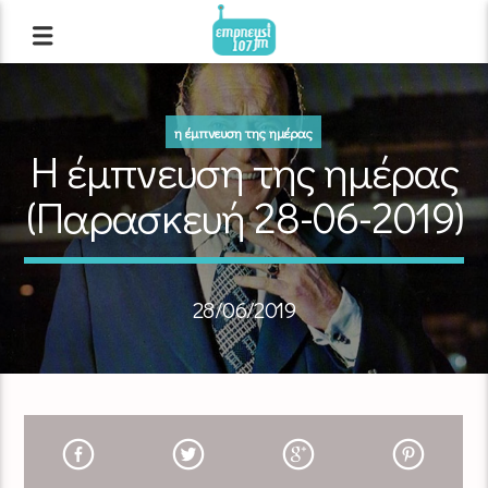
η έμπνευση της ημέρας
Η έμπνευση της ημέρας
(Παρασκευή 28-06-2019)
28/06/2019