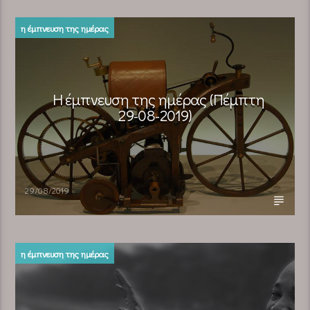
η έμπνευση της ημέρας
Η έμπνευση της ημέρας (Πέμπτη
29-08-2019)
29/08/2019
η έμπνευση της ημέρας