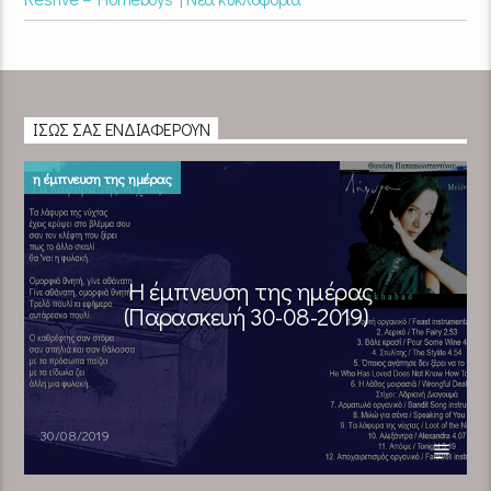
ΊΣΩΣ ΣΑΣ ΕΝΔΙΑΦΈΡΟΥΝ
η έμπνευση της ημέρας
Η έμπνευση της ημέρας
(Παρασκευή 30-08-2019)
30/08/2019