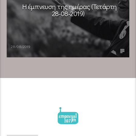
Η έμπνευση της ημέρας (Τετάρτη
28-08-2019)
28/08/2019