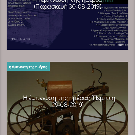
(Παρασκευή 30-08-2019)
30/08/2019
η έμπνευση της ημέρας
Η έμπνευση της ημέρας (Πέμπτη
29-08-2019)