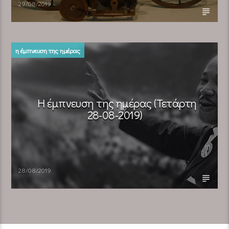
29/08/2019
η έμπνευση της ημέρας
Η έμπνευση της ημέρας (Τετάρτη
28-08-2019)
28/08/2019