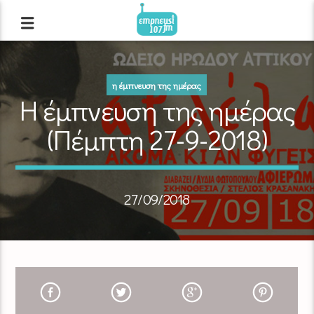
η έμπνευση της ημέρας
Η έμπνευση της ημέρας
(Πέμπτη 27-9-2018)
27/09/2018