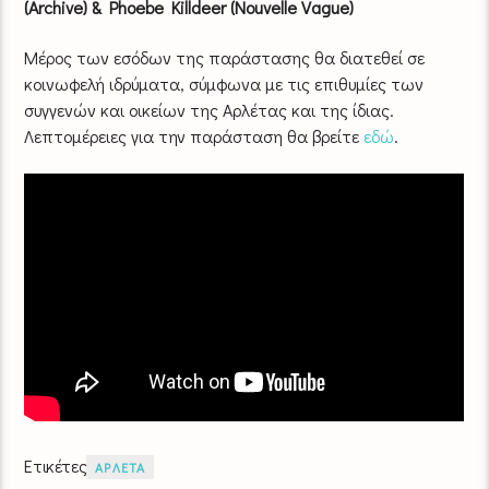
(Archive) & Phoebe Killdeer (Nouvelle Vague)
Μέρος των εσόδων της παράστασης θα διατεθεί σε
κοινωφελή ιδρύματα, σύμφωνα με τις επιθυμίες των
συγγενών και οικείων της Αρλέτας και της ίδιας.
Λεπτομέρειες για την παράσταση θα βρείτε
εδώ
.
Ετικέτες
ΑΡΛΕΤΑ