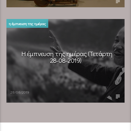
η έμπνευση της ημέρας
Η έμπνευση της ημέρας (Τετάρτη
28-08-2019)
28/08/2019