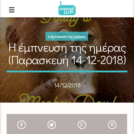
η έμπνευση της ημέρας
Η έμπνευση της ημέρας
(Παρασκευή 14-12-2018)
14/12/2018