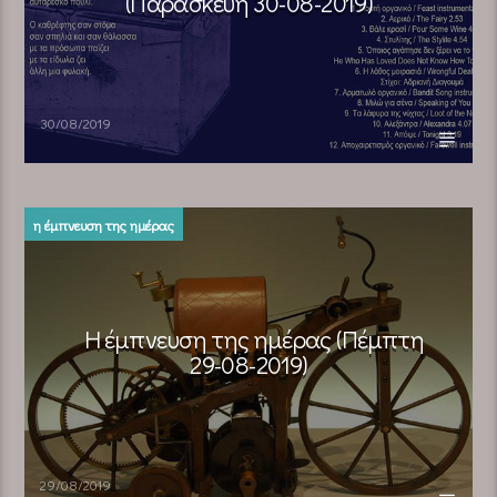
(Παρασκευή 30-08-2019)
30/08/2019
η έμπνευση της ημέρας
Η έμπνευση της ημέρας (Πέμπτη
29-08-2019)
29/08/2019