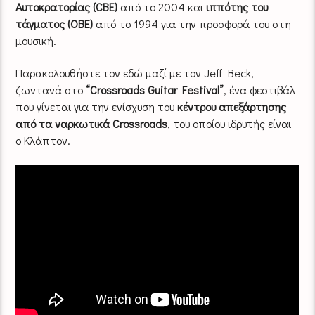
Αυτοκρατορίας (CBE)
από το 2004 και
ιππότης του
τάγματος (OBE)
από το 1994 για την προσφορά του στη
μουσική.
Παρακολουθήστε τον εδώ μαζί με τον Jeff Beck,
ζωντανά στο
“Crossroads Guitar Festival”
, ένα φεστιβάλ
που γίνεται για την ενίσχυση του
κέντρου απεξάρτησης
από τα ναρκωτικά Crossroads
, του οποίου ιδρυτής είναι
ο Κλάπτον.