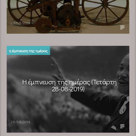
29/08/2019
η έμπνευση της ημέρας
Η έμπνευση της ημέρας (Τετάρτη
28-08-2019)
28/08/2019