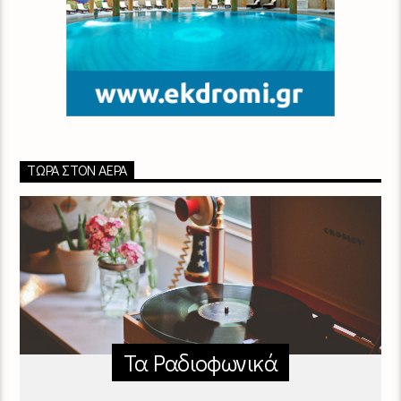
ΤΏΡΑ ΣΤΟΝ ΑΈΡΑ
Τα Ραδιοφωνικά