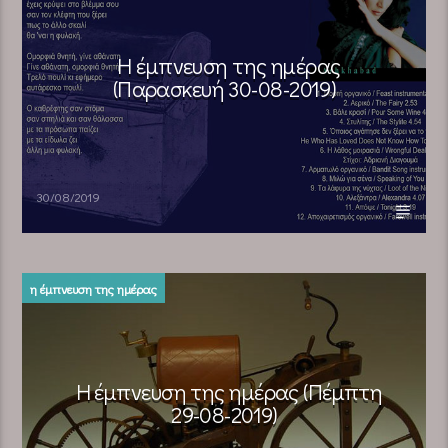
Η έμπνευση της ημέρας
(Παρασκευή 30-08-2019)
30/08/2019
η έμπνευση της ημέρας
Η έμπνευση της ημέρας (Πέμπτη
29-08-2019)