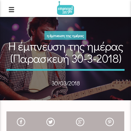
η έμπνευση της ημέρας
Η έμπνευση της ημέρας
(Παρασκευή 30-3-2018)
30/03/2018