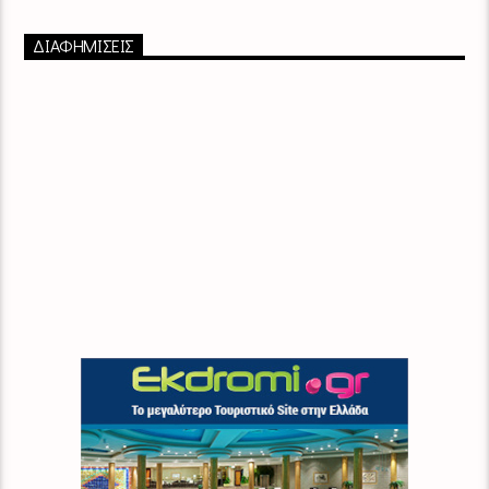
ΔΙΑΦΗΜΙΣΕΙΣ