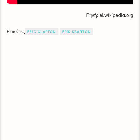
Πηγή: el.wikipedia.org
Ετικέτες
ERIC CLAPTON
ΕΡΙΚ ΚΛΑΠΤΟΝ