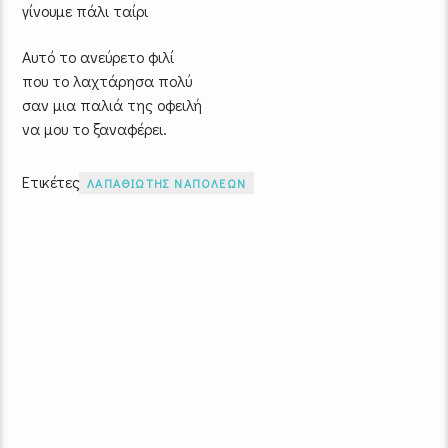
γίνουμε πάλι ταίρι
Αυτό το ανεύρετο φιλί
που το λαχτάρησα πολύ
σαν μια παλιά της οφειλή
να μου το ξαναφέρει.
Ετικέτες
ΛΑΠΑΘΙΩΤΗΣ ΝΑΠΟΛΕΩΝ