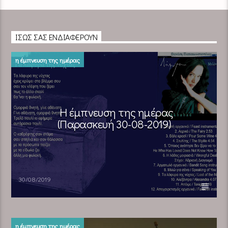
ΊΣΩΣ ΣΑΣ ΕΝΔΙΑΦΈΡΟΥΝ
η έμπνευση της ημέρας
Η έμπνευση της ημέρας
(Παρασκευή 30-08-2019)
30/08/2019
η έμπνευση της ημέρας