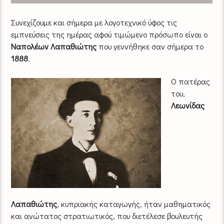
Συνεχίζουμε και σήμερα με λογοτεχνικό ύφος τις
εμπνεύσεις της ημέρας αφού τιμώμενο πρόσωπο είναι ο
Ναπολέων Λαπαθιώτης
που γεννήθηκε σαν σήμερα το
1888
.
Ο πατέρας
του,
Λεωνίδας
Λαπαθιώτης
, κυπριακής καταγωγής, ήταν μαθηματικός
και ανώτατος στρατιωτικός, που διετέλεσε βουλευτής