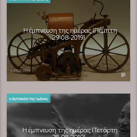
Η έμπνευση της ημέρας (Πέμπτη
29-08-2019)
29/08/2019
η έμπνευση της ημέρας
Η έμπνευση της ημέρας (Τετάρτη
28-08-2019)