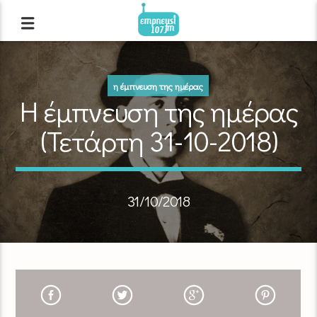
η έμπνευση της ημέρας
Η έμπνευση της ημέρας
(Τετάρτη 31-10-2018)
31/10/2018