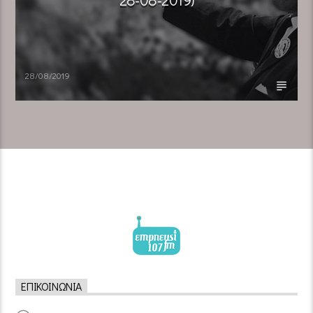
28/08/2019
ΕΠΙΚΟΙΝΩΝΊΑ