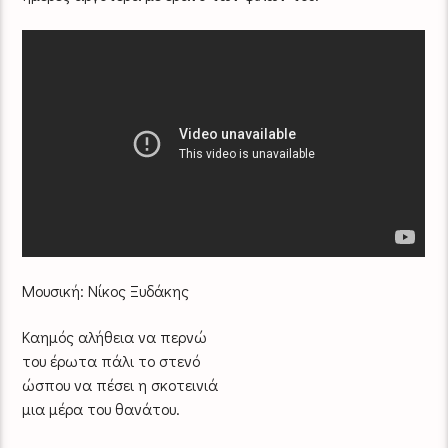
Μουσική: Νίκος Ξυδάκης
Καημός αλήθεια να περνώ
του έρωτα πάλι το στενό
ώσπου να πέσει η σκοτεινιά
μια μέρα του θανάτου.