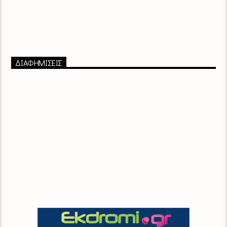
ΔΙΑΦΗΜΙΣΕΙΣ