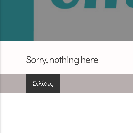
Sorry, nothing here
Σελίδες