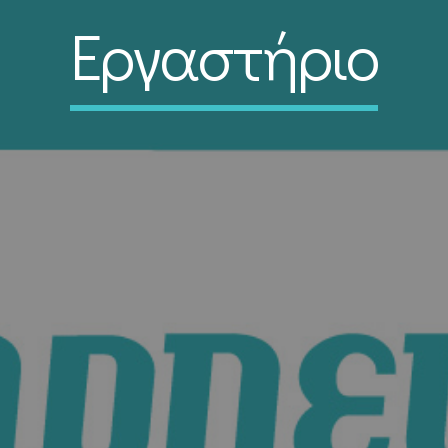
Εργαστήριο