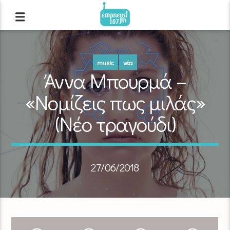
music
νέα
Άννα Μπουρμά –
«Νομίζεις πως μιλάς»
(Νέο τραγούδι)
27/06/2018