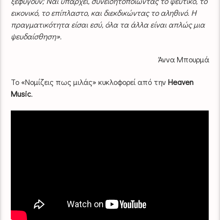
ξεφύγουν; Ναι υπάρχει, συνειδητοποιώντας το ψεύτικο, το
εικονικό, το επίπλαστο, και διεκδικώντας το αληθινό. Η
πραγματικότητα είσαι εσύ, όλα τα άλλα είναι απλώς μια
ψευδαίσθηση».
Άννα Μπουρμά
Το «Νομίζεις πως μιλάς» κυκλοφορεί από την
Heaven
Music
.