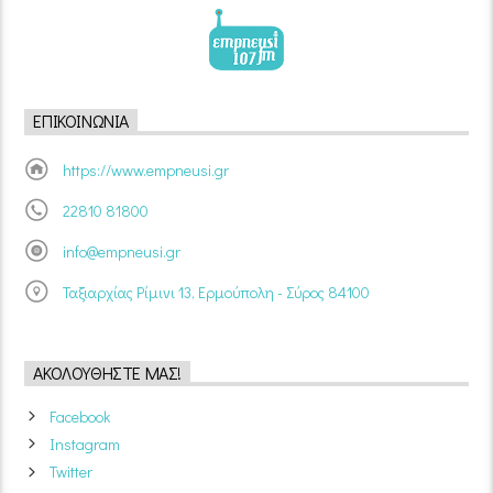
ΕΠΙΚΟΙΝΩΝΊΑ
https://www.empneusi.gr
22810 81800
info@empneusi.gr
Ταξιαρχίας Ρίμινι 13, Ερμούπολη - Σύρος 84100
ΑΚΟΛΟΥΘΉΣΤΕ ΜΑΣ!
Facebook
Instagram
Twitter