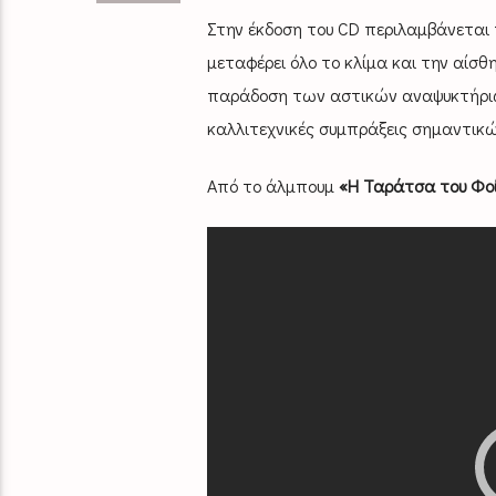
Στην έκδοση του CD περιλαμβάνεται 
μεταφέρει όλο το κλίμα και την αίσ
παράδοση των αστικών αναψυκτήριων
καλλιτεχνικές συμπράξεις σημαντικώ
Από το άλμπουμ
«Η Ταράτσα του Φο