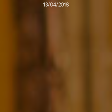
13/04/2018