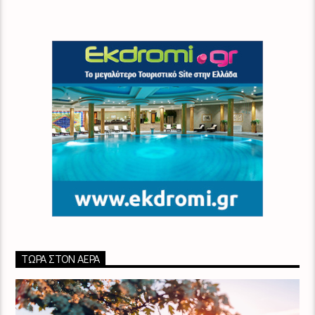
ΤΏΡΑ ΣΤΟΝ ΑΈΡΑ