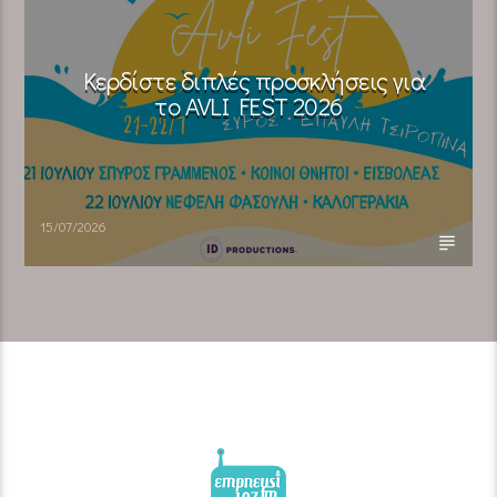
Κερδίστε διπλές προσκλήσεις για
το AVLI FEST 2026
15/07/2026