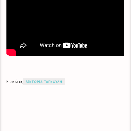
Ετικέτες
ΒΙΚΤΩΡΙΑ ΤΑΓΚΟΥΛΗ