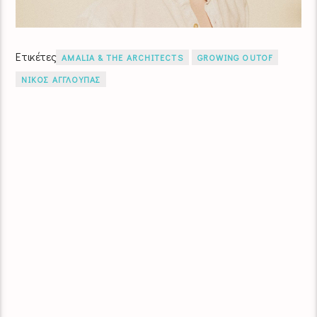
Ετικέτες
AMALIA & THE ARCHITECTS
GROWING OUTOF
ΝΙΚΟΣ ΑΓΓΛΟΥΠΑΣ