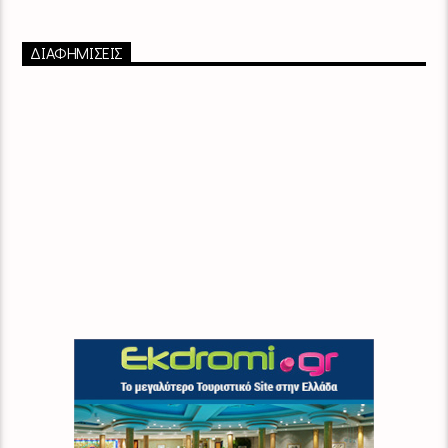
ΔΙΑΦΗΜΙΣΕΙΣ