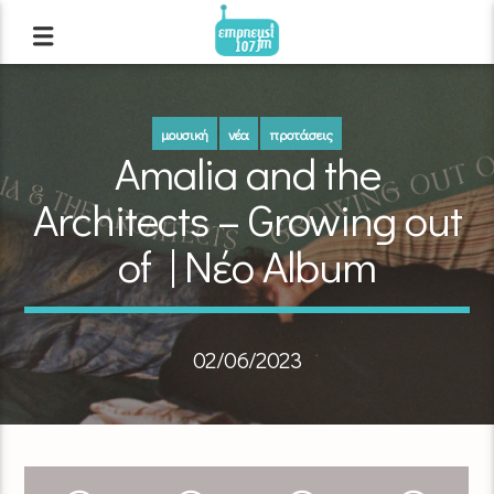
μουσική
νέα
προτάσεις
Αmalia and the
Architects – Growing out
of | Νέο Album
02/06/2023