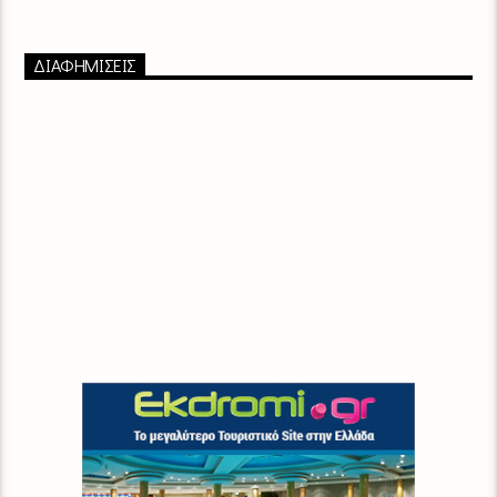
ΔΙΑΦΗΜΙΣΕΙΣ