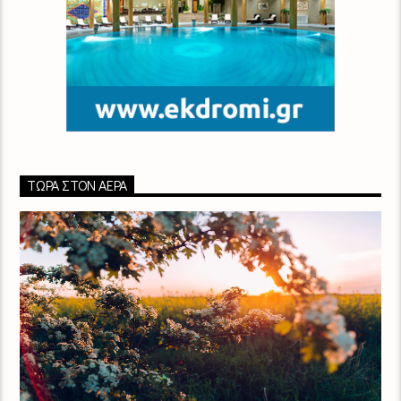
ΤΏΡΑ ΣΤΟΝ ΑΈΡΑ