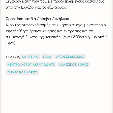
μεγάλων μαθητών του, με προσκεκλημένους δασκάλους
από την Ελλάδα και το εξωτερικό.
Open Jam παιδιά / έφηβοι / ενήλικοι
Ανοιχτός αυτοσχεδιασμός σε κίνηση και ήχο, με αφετηρία
την ελεύθερη έρευνα κίνησης και έκφρασης και τη
συμμετοχή ζωντανής μουσικής. (ένα Σάββατο ή Κυριακή /
μήνα)
Ετικέτες
CAPOEIRA
YOGA
ΑΥΤΟΣΧΕΔΙΑΣΜΟΣ
ΚΕΝΤΡΟ ΧΟΡΟΥ ΑΚΡΟΠΟΔΗΤΙ
ΚΛΑΣΣΙΚΟΣ ΧΟΡΟΣ
ΣΥΓΧΡΟΝΟΣ ΧΟΡΟΣ