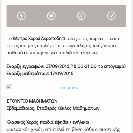
Το
Κέντρο Χορού Ακροποδητί
ανοίγει τις πόρτες του και
φέτος και μας υποδέχεται με ένα πλήρες πρόγραμμα
μαθημάτων κίνησης για παιδιά και ενήλικες.
Έναρξη εγγραφών: 07/09/2016 (18:00-21:00 το απόγευμα)
Έναρξη μαθημάτων: 17/09/2016
ΣΤΟΥΝΤΙΟ ΜΑΘΗΜΑΤΩΝ
Εβδομαδιαίος, Σταθερός Κύκλος Μαθημάτων
Κλασικός Χορός παιδιά έφηβοι / ενήλικοι
Ο κλασικός χορός, αποτελεί τη βάση κάθε ουσιαστικής