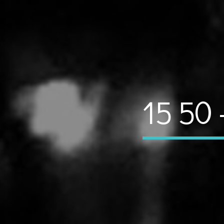
15 50