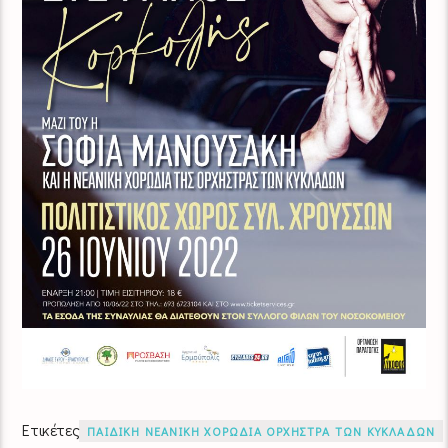
Ετικέτες
ΠΑΙΔΙΚΗ ΝΕΑΝΙΚΗ ΧΟΡΩΔΙΑ ΟΡΧΗΣΤΡΑ ΤΩΝ ΚΥΚΛΑΔΩΝ