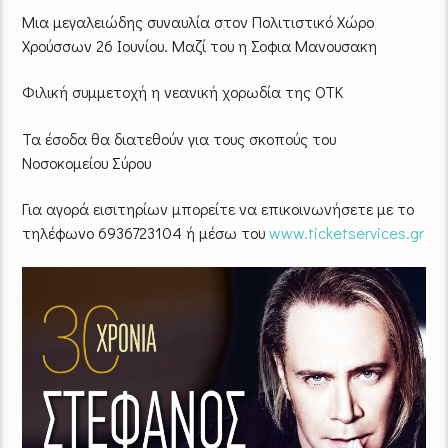
Μια μεγαλειώδης συναυλία στον Πολιτιστικό Χώρο
Χρούσσων 26 Ιουνίου. Μαζί του η Σοφια Μανουσακη
Φιλική συμμετοχή η νεανική χορωδία της ΟΤΚ
Τα έσοδα θα διατεθούν για τους σκοπούς του
Νοσοκομείου Σύρου
Για αγορά εισιτηρίων μπορείτε να επικοινωνήσετε με το
τηλέφωνο 6936723104 ή μέσω του
www.ticketservices.gr