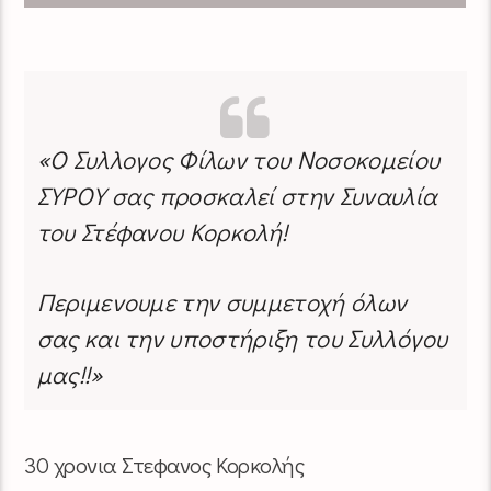
«Ο Συλλογος Φίλων του Νοσοκομείου
ΣΥΡΟΥ σας προσκαλεί στην Συναυλία
του Στέφανου Κορκολή!
Περιμενουμε την συμμετοχή όλων
σας και την υποστήριξη του Συλλόγου
μας!!»
30 χρονια Στεφανος Κορκολής