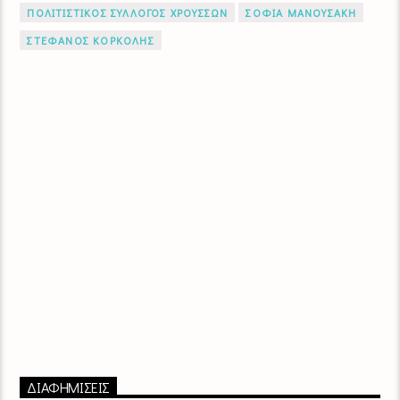
ΠΟΛΙΤΙΣΤΙΚΟΣ ΣΥΛΛΟΓΟΣ ΧΡΟΥΣΣΩΝ
ΣΟΦΙΑ ΜΑΝΟΥΣΑΚΗ
ΣΤΕΦΑΝΟΣ ΚΟΡΚΟΛΗΣ
ΔΙΑΦΗΜΙΣΕΙΣ