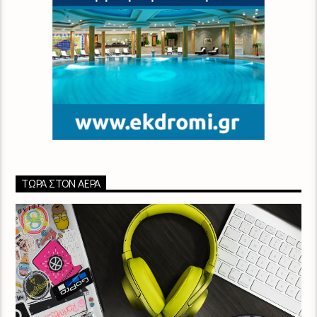
ΤΏΡΑ ΣΤΟΝ ΑΈΡΑ