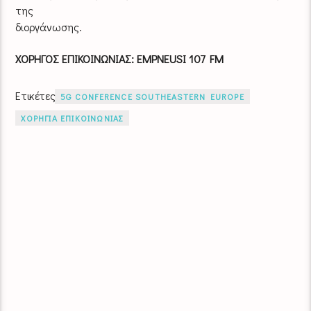
της
διοργάνωσης.
ΧΟΡΗΓΟΣ ΕΠΙΚΟΙΝΩΝΙΑΣ: EMPNEUSI 107 FM
Ετικέτες
5G CONFERENCE SOUTHEASTERN EUROPE
ΧΟΡΗΓΙΑ ΕΠΙΚΟΙΝΩΝΙΑΣ