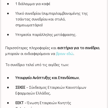
1 διάλειμμα για καφέ
Υλικό συνεδρίου (συμπεριλαμβανομένης της
τσάντας συνεδρίου και στυλό,
σημειωματάριο)
Υπηρεσία παράλληλης μετάφρασης.
Περισσότερες πληροφορίες και
εισιτήρια για το συνέδριο
,
μπορούν οι ενδιαφερόμενοι να
βρουν εδώ
.
Το συνέδριο τελεί υπό τις αιγίδες των:
Υπουργείο Ανάπτυξης και Επενδύσεων
,
ΣΕΚΕΕ
– Σύνδεσμος Εταιρειών Καινοτόμων
Εφαρμογών Ελλάδος,
ΕΕΚΤ
– Ένωση Εταιρειών Κινητής