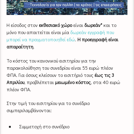
Η είσοδος στον
εκθεσιακό χώρο
είναι
δωρεάν*
και το
μόνο που απαιτείται είναι μία
δωρεάν εγγραφή που
μπορεί να πραγματοποιηθεί εδώ
.
Η προεγγραφή είναι
απαραίτητη
.
Το κόστος του κανονικού εισιτηρίου για την
παρακολούθηση του συνεδρίου είναι 55 ευρώ πλέον
ΦΠΑ. Για όσους κλείσουν το εισιτήριό τους
έως τις 3
Απριλίου
, προβλέπεται
μειωμένο κόστος
, στα 40 ευρώ
πλέον ΦΠΑ.
Στην τιμή του εισιτηρίου για το συνέδριο
συμπεριλαμβάνονται:
Συμμετοχή στο συνέδριο