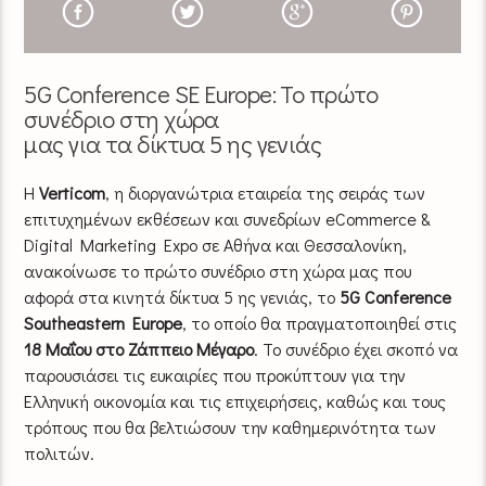
5G Conference SΕ Europe: Το πρώτο
συνέδριο στη χώρα
μας για τα δίκτυα 5 ης γενιάς
Η
Verticom
, η διοργανώτρια εταιρεία της σειράς των
επιτυχημένων εκθέσεων και συνεδρίων eCommerce &
Digital Marketing Expo σε Αθήνα και Θεσσαλονίκη,
ανακοίνωσε το πρώτο συνέδριο στη χώρα μας που
αφορά στα κινητά δίκτυα 5 ης γενιάς, το
5G Conference
Southeastern Europe
, το οποίο θα πραγματοποιηθεί στις
18 Μαΐου στο Ζάππειο Μέγαρο
. Το συνέδριο έχει σκοπό να
παρουσιάσει τις ευκαιρίες που προκύπτουν για την
Ελληνική οικονομία και τις επιχειρήσεις, καθώς και τους
τρόπους που θα βελτιώσουν την καθημερινότητα των
πολιτών.