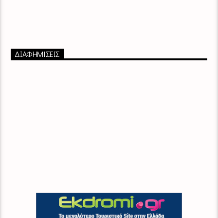
ΔΙΑΦΗΜΙΣΕΙΣ