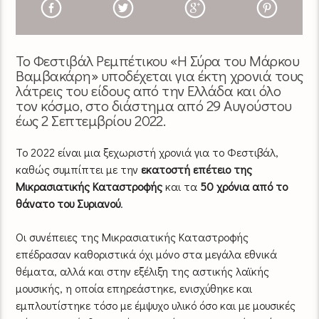
Το Φεστιβάλ Ρεμπέτικου «Η Σύρα του Μάρκου
Βαμβακάρη» υποδέχεται για έκτη χρονιά τους
λάτρεις του είδους από την Ελλάδα και όλο
τον κόσμο, στο διάστημα από 29 Αυγούστου
έως 2 Σεπτεμβρίου 2022.
Το 2022 είναι μια ξεχωριστή χρονιά για το Φεστιβάλ,
καθώς συμπίπτει με την
εκατοστή επέτειο της
Μικρασιατικής Καταστροφής
και τα
50 χρόνια από το
θάνατο του Συριανού
.
Οι συνέπειες της Μικρασιατικής Καταστροφής
επέδρασαν καθοριστικά όχι μόνο στα μεγάλα εθνικά
θέματα, αλλά και στην εξέλιξη της αστικής λαϊκής
μουσικής, η οποία επηρεάστηκε, ενισχύθηκε και
εμπλουτίστηκε τόσο με έμψυχο υλικό όσο και με μουσικές