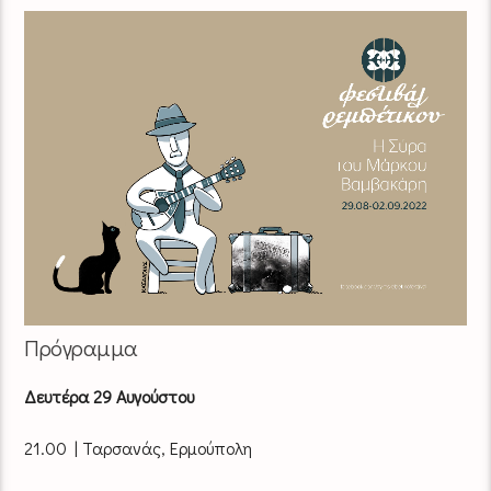
Πρόγραμμα
Δευτέρα 29 Αυγούστου
21.00 | Ταρσανάς, Ερμούπολη