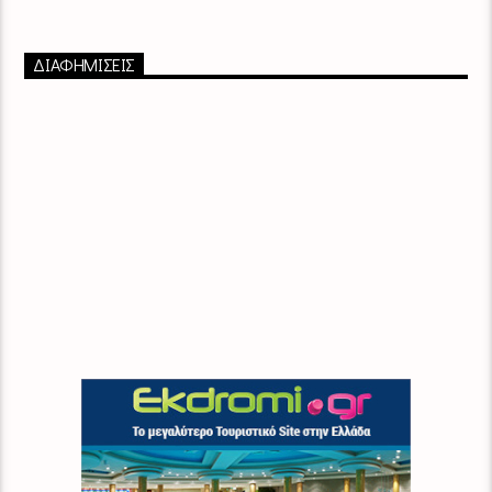
ΔΙΑΦΗΜΙΣΕΙΣ