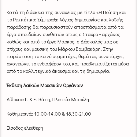
Κατά τη διάρκεια της συναυλίας με τίτλο «Η Ποίηση και
το Ρεμπέτικο: Σύμπραξη λόγιας δημιουργίας και λαϊκής
παράδοσης θα παρουσιαστούν αποσπάσματα από τα
έργα σπουδαίων συνθετών όπως ο Σταύρο Ξαρχάκος
καθώς και από το έργο Μάρκος, ο Δάσκαλός μας σε
στίχους και μουσική του Μάρκου Βαμβακάρη. Στην
παράσταση το κοινό συμμετέχει, θυμάται, συνυπάρχει,
ανανεώνει το ενδιαφέρον του, και προβληματίζεται μέσα
από το καλλιτεχνικό άκουσμα και τη δημιουργία.
Έκθεση Λαϊκών Μουσικών Οργάνων
Αίθουσα Γ. & Ε. Βάτη, Πλατεία Μιαούλη
Καθημερινά: 10.00-14.00 & 18.30-21.00
Είσοδος ελεύθερη