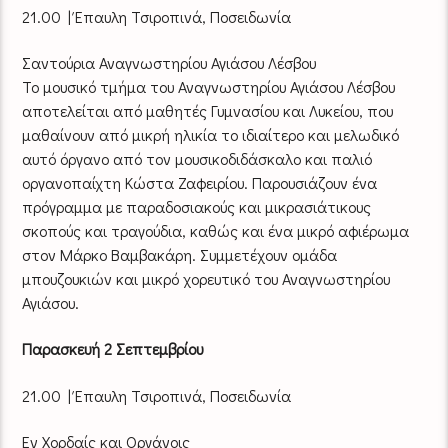
21.00 | Έπαυλη Τσιροπινά, Ποσειδωνία
Σαντούρια Αναγνωστηρίου Αγιάσου Λέσβου
Το μουσικό τμήμα του Αναγνωστηρίου Αγιάσου Λέσβου
αποτελείται από μαθητές Γυμνασίου και Λυκείου, που
μαθαίνουν από μικρή ηλικία το ιδιαίτερο και μελωδικό
αυτό όργανο από τον μουσικοδιδάσκαλο και παλιό
οργανοπαίχτη Κώστα Ζαφειρίου. Παρουσιάζουν ένα
πρόγραμμα με παραδοσιακούς και μικρασιάτικους
σκοπούς και τραγούδια, καθώς και ένα μικρό αφιέρωμα
στον Μάρκο Βαμβακάρη. Συμμετέχουν ομάδα
μπουζουκιών και μικρό χορευτικό του Αναγνωστηρίου
Αγιάσου.
Παρασκευή 2 Σεπτεμβρίου
21.00 | Έπαυλη Τσιροπινά, Ποσειδωνία
Εν Χορδαίς και Οργάνοις