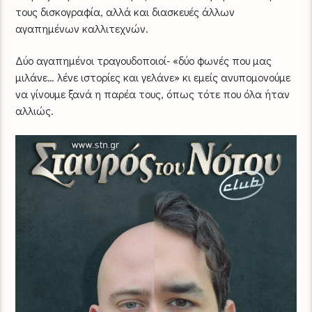
τους δισκογραφία, αλλά και διασκευές άλλων
αγαπημένων καλλιτεχνών.
Δύο αγαπημένοι τραγουδοποιοί- «δύο φωνές που μας
μιλάνε… λένε ιστορίες και γελάνε» κι εμείς ανυπομονούμε
να γίνουμε ξανά η παρέα τους, όπως τότε που όλα ήταν
αλλιώς.