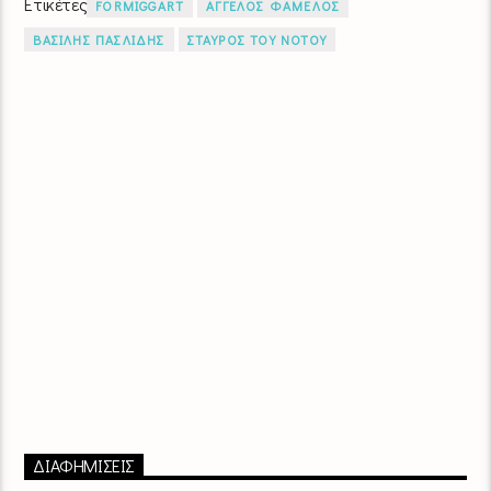
Ετικέτες
FORMIGGART
ΑΓΓΕΛΟΣ ΦΑΜΕΛΟΣ
ΒΑΣΙΛΗΣ ΠΑΣΛΙΔΗΣ
ΣΤΑΥΡΟΣ ΤΟΥ ΝΟΤΟΥ
ΔΙΑΦΗΜΙΣΕΙΣ