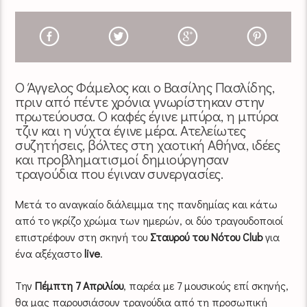
Ο Άγγελος Φάμελος και ο Βασίλης Πασλίδης,
πριν από πέντε χρόνια γνωρίστηκαν στην
πρωτεύουσα. Ο καφές έγινε μπύρα, η μπύρα
τζιν και η νύχτα έγινε μέρα. Ατελείωτες
συζητήσεις, βόλτες στη χαοτική Αθήνα, ιδέες
και προβληματισμοί δημιούργησαν
τραγούδια που έγιναν συνεργασίες.
Μετά το αναγκαίο διάλειμμα της πανδημίας και κάτω
από το γκρίζο χρώμα των ημερών, οι δύο τραγουδοποιοί
επιστρέφουν στη σκηνή του
Σταυρού του Νότου Club
για
ένα αξέχαστο
live
.
Την
Πέμπτη 7 Απριλίου
, παρέα με 7 μουσικούς επί σκηνής,
θα μας παρουσιάσουν τραγούδια από τη προσωπική