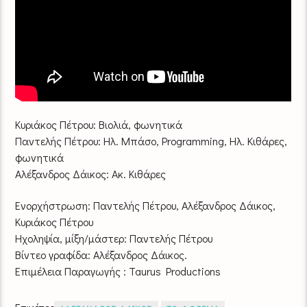
Κυριάκος Πέτρου: Βιολιά, φωνητικά
Παντελής Πέτρου: Ηλ. Μπάσο, Programming, Ηλ. Κιθάρες,
φωνητικά
Αλέξανδρος Δάικος: Ακ. Κιθάρες
Ενορχήστρωση: Παντελής Πέτρου, Αλέξανδρος Δάικος,
Κυριάκος Πέτρου
Ηχοληψία, μίξη/μάστερ: Παντελής Πέτρου
Βίντεο γραφίδα: Αλέξανδρος Δάικος.
Επιμέλεια Παραγωγής : Taurus Productions