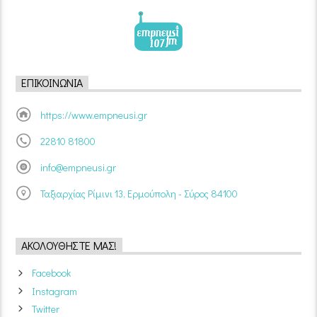
ΕΠΙΚΟΙΝΩΝΊΑ
https://www.empneusi.gr
22810 81800
info@empneusi.gr
Ταξιαρχίας Ρίμινι 13, Ερμούπολη - Σύρος 84100
ΑΚΟΛΟΥΘΉΣΤΕ ΜΑΣ!
Facebook
Instagram
Twitter