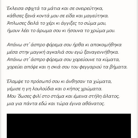
Έκλεισα σφιχτά τα μάτια και σε ονειρεύτηκα,
κάθισες ξανά κοντά μου σε είδα και μαγεύτηκα.
Άπλωσες δειλά το χέρι κι άγγιξες το σώμα μου,
ήμουν λέει το άρωμα σου κι ήσουνα το χρώμα μου.
Απάνω στ’ άσπρο φόρεμα σου ήρθα κι αποκοιμήθηκα
μέσα στην μαγική αγκαλιά σου εγώ ξαναγεννήθηκα.
Απάνω στ’ άσπρο φόρεμα σου χορεύουνε τα κύματα,
χορεύει απόψε και η σκιά σου του φεγγαριού τα βήματα.
Έλαμψε το πρόσωπό σου κι άνθησαν τα χώματα,
γέμισε η γη λουλούδια και ο κήπος χρώματα.
Μου ‘δωσες φιλί στο στόμα και έμεινα στήλη άλατος,
μια για πάντα εδώ και τώρα έγινα αθάνατος.