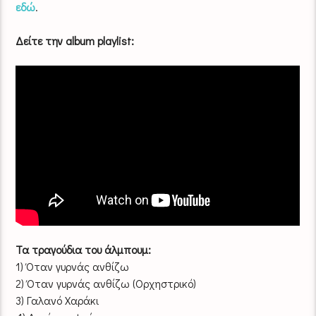
εδώ
.
Δείτε την album playlist:
Τα τραγούδια του άλμπουμ:
1) Όταν γυρνάς ανθίζω
2) Όταν γυρνάς ανθίζω (Ορχηστρικό)
3) Γαλανό Χαράκι