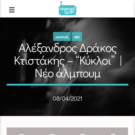
μουσική
νέα
Αλέξανδρος Δράκος
Κτιστάκης – “Κύκλοι” |
Νέο άλμπουμ
08/04/2021