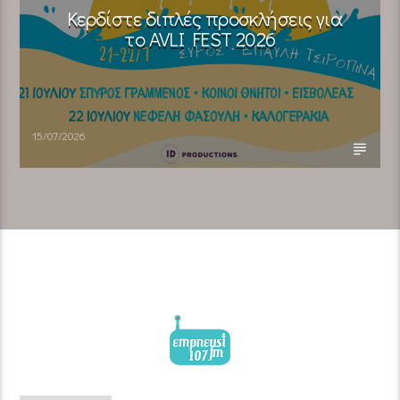
Κερδίστε διπλές προσκλήσεις για
το AVLI FEST 2026
15/07/2026