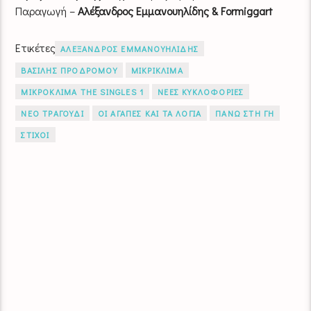
Παραγωγή –
Αλέξανδρος Εμμανουηλίδης & Formiggart
Ετικέτες
ΑΛΕΞΑΝΔΡΟΣ ΕΜΜΑΝΟΥΗΛΙΔΗΣ
ΒΑΣΙΛΗΣ ΠΡΟΔΡΟΜΟΥ
ΜΙΚΡΙΚΛΙΜΑ
ΜΙΚΡΟΚΛΙΜΑ THE SINGLES 1
ΝΕΕΣ ΚΥΚΛΟΦΟΡΙΕΣ
ΝΕΟ ΤΡΑΓΟΥΔΙ
ΟΙ ΑΓΑΠΕΣ ΚΑΙ ΤΑ ΛΟΓΙΑ
ΠΑΝΩ ΣΤΗ ΓΗ
ΣΤΙΧΟΙ