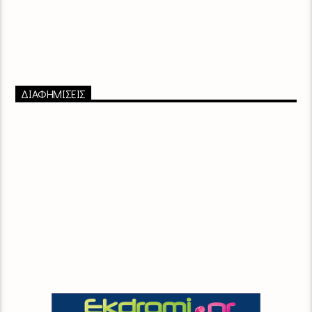
ΔΙΑΦΗΜΙΣΕΙΣ