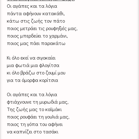
Οι αγάπες και τα λόγια
πάντα αφήνουν κατακάθι,
κάτω στις ζωής τον πάτο
ποιος μετράει τις ρουφηξιές μας,
ποιος μπερδεύει το χαρμάνι,
ποιος μας πάει παρακάτω
Κι όλο εκεί να σιγοκαίει
μια φωτιά μια φλογίτσα
κι όλο βράζω στο ζουμί μου
για τα όμορφα κορίτσια
Οι αγάπες και τα λόγια
φτιάχνουνε τη μυρωδιά μας,
Της ζωής μας το καϊμάκι
ποιος ρουφάει τη γουλιά μας,
ποιος τη γόπα του αφήνει
να καπνίζει στο τασάκι