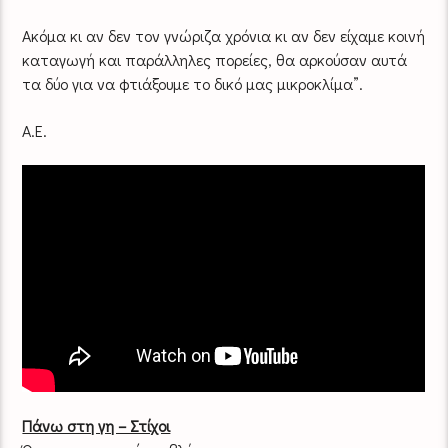
Ακόμα κι αν δεν τον γνώριζα χρόνια κι αν δεν είχαμε κοινή
καταγωγή και παράλληλες πορείες, θα αρκούσαν αυτά
τα δύο για να φτιάξουμε το δικό μας μικροκλίμα”.
A.E.
Πάνω στη γη – Στίχοι