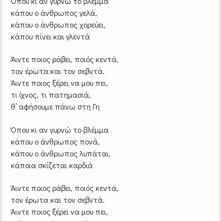
Όπου κι αν γυρνώ το βλέμμα
κάπου ο άνθρωπος γελά,
κάπου ο άνθρωπος χορεύει,
κάπου πίνει και γλεντά
Άιντε ποιος ράβει, ποιός κεντά,
τον έρωτα και τον σεβντά.
Άιντε ποιος ξέρει να μου πει,
τι ίχνος, τι πατημασιά,
θ’ αφήσουμε πάνω στη Γη
Όπου κι αν γυρνώ το βλέμμα
κάπου ο άνθρωπος πονά,
κάπου ο άνθρωπος λυπάται,
κάποια σκίζεται καρδιά
Άιντε ποιος ράβει, ποιός κεντά,
τον έρωτα και τον σεβντά.
Άιντε ποιος ξέρει να μου πει,