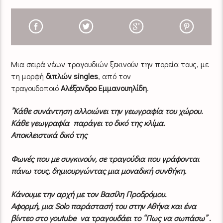
Μια σειρά νέων τραγουδιών ξεκινούν την πορεία τους, με
τη μορφή
διπλών singles
, από τον
τραγουδοποιό
Αλέξανδρο Εμμανουηλίδη
.
”
Κάθε συνάντηση αλλοιώνει την γεωγραφία του χώρου.
Κάθε γεωγραφία παράγει το δικό της κλίμα.
Αποκλειστικά δικό της
Φωνές που με συγκινούν, σε τραγούδια που γράφονται
πάνω τους, δημιουργώντας μια μοναδική συνθήκη.
Κάνουμε την αρχή με τον Βασίλη Προδρόμου.
Αφορμή, μια
Solo
παράστασή του στην Αθήνα και ένα
βίντεο στο
youtube
να τραγουδάει το “Πως να σωπάσω” .