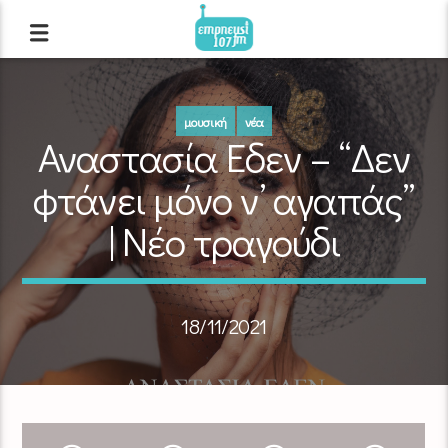
μουσική
νέα
Αναστασία Εδεν – “Δεν
φτάνει μόνο ν’ αγαπάς”
| Νέο τραγούδι
18/11/2021