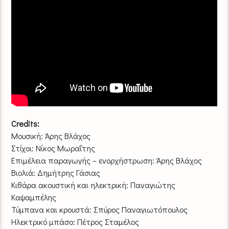
Credits:
Μουσική: Άρης Βλάχος
Στίχοι: Νίκος Μωραΐτης
Επιμέλεια παραγωγής – ενορχήστρωση: Άρης Βλάχος
Βιολιά: Δημήτρης Γάσιας
Κιθάρα ακουστική και ηλεκτρική: Παναγιώτης
Καψαμπέλης
Τύμπανα και κρουστά: Σπύρος Παναγιωτόπουλος
Ηλεκτρικό μπάσο: Πέτρος Σταμέλος