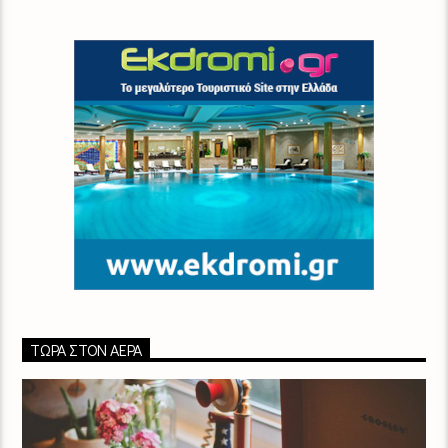
ΤΏΡΑ ΣΤΟΝ ΑΈΡΑ