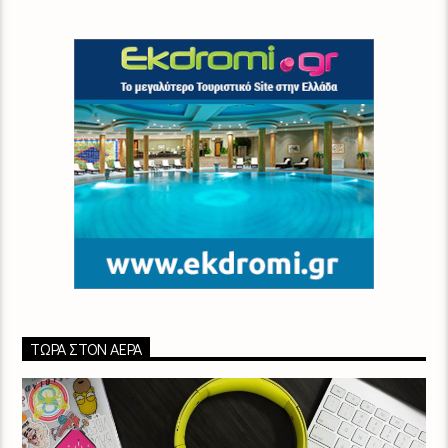
ΤΏΡΑ ΣΤΟΝ ΑΈΡΑ