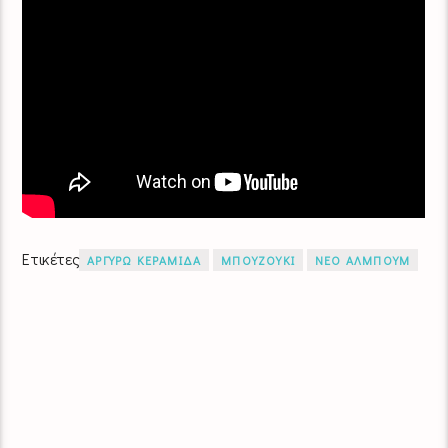
Ετικέτες
ΑΡΓΥΡΩ ΚΕΡΑΜΙΔΑ
ΜΠΟΥΖΟΥΚΙ
ΝΕΟ ΑΛΜΠΟΥΜ