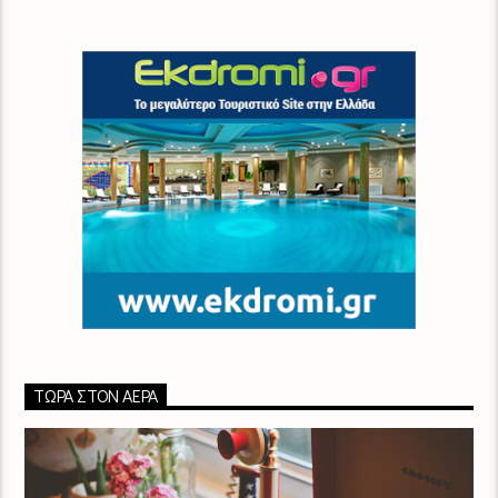
ΤΏΡΑ ΣΤΟΝ ΑΈΡΑ