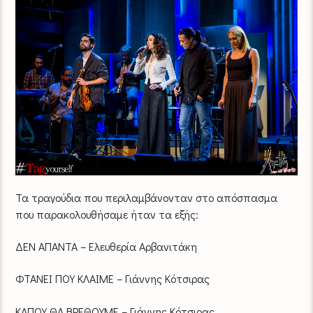
Τα τραγούδια που περιλαμβάνονταν στο απόσπασμα
που παρακολουθήσαμε ήταν τα εξής:
ΔΕΝ ΑΠΑΝΤΑ – Ελευθερία Αρβανιτάκη
ΦΤΑΝΕΙ ΠΟΥ ΚΛΑΙΜΕ – Γιάννης Κότσιρας
ΚΑΠΟΥ ΘΑ ΒΡΕΘΟΥΜΕ – Γιάννης Κότσιρας