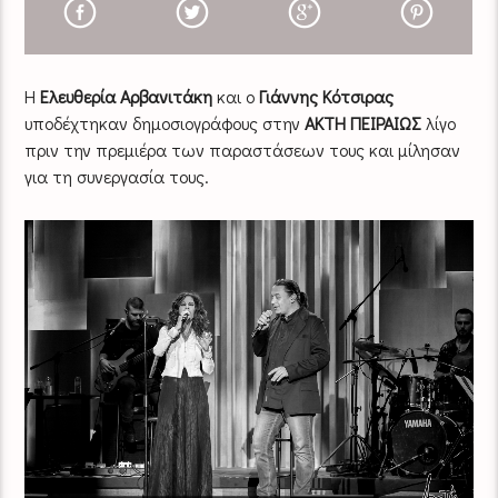
Η
Ελευθερία Αρβανιτάκη
και ο
Γιάννης Κότσιρας
υποδέχτηκαν δημοσιογράφους στην
ΑΚΤΗ ΠΕΙΡΑΙΩΣ
λίγο
πριν την πρεμιέρα των παραστάσεων τους και μίλησαν
για τη συνεργασία τους.