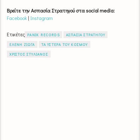
Βρείτε την Ασπασία Στρατηγού στα social media:
Facebook
|
Instagram
Ετικέτες
PANIK RECORDS
ΑΣΠΑΣΙΑ ΣΤΡΑΤΗΓΟΥ
ΕΛΕΝΗ ΖΙΩΓΑ
ΤΑ ΥΣΤΕΡΑ ΤΟΥ ΚΟΣΜΟΥ
ΧΡΙΣΤΟΣ ΣΤΥΛΙΑΝΟΣ