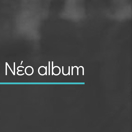
 Νέο album