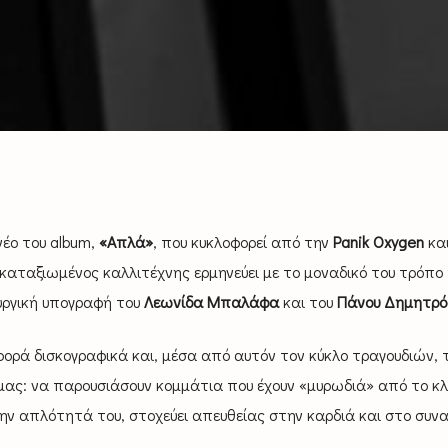
νέο του album,
«Απλά»
, που κυκλοφορεί από την
Panik Oxygen
και
Ο καταξιωμένος καλλιτέχνης ερμηνεύει με το μοναδικό του τρόπο
ουργική υπογραφή του
Λεωνίδα Μπαλάφα
και του
Πάνου Δημητρό
φορά δισκογραφικά και, μέσα από αυτόν τον κύκλο τραγουδιών, 
ς μας: να παρουσιάσουν κομμάτια που έχουν «μυρωδιά» από το κ
την απλότητά του, στοχεύει απευθείας στην καρδιά και στο συν