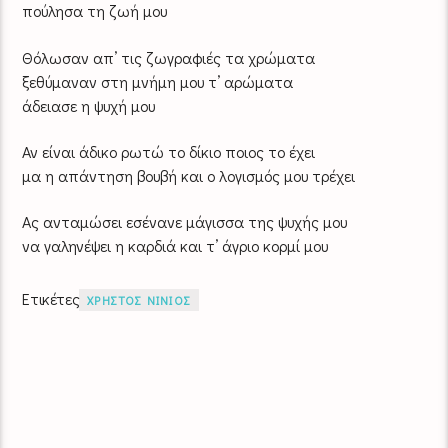
πούλησα τη ζωή μου
Θόλωσαν απ’ τις ζωγραφιές τα χρώματα
ξεθύμαναν στη μνήμη μου τ’ αρώματα
άδειασε η ψυχή μου
Αν είναι άδικο ρωτώ το δίκιο ποιος το έχει
μα η απάντηση βουβή και ο λογισμός μου τρέχει
Ας ανταμώσει εσένανε μάγισσα της ψυχής μου
να γαληνέψει η καρδιά και τ’ άγριο κορμί μου
Ετικέτες
ΧΡΗΣΤΟΣ ΝΙΝΙΟΣ