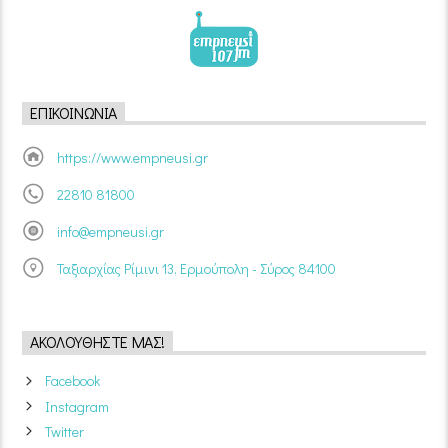
ΕΠΙΚΟΙΝΩΝΊΑ
https://www.empneusi.gr
22810 81800
info@empneusi.gr
Ταξιαρχίας Ρίμινι 13, Ερμούπολη - Σύρος 84100
ΑΚΟΛΟΥΘΉΣΤΕ ΜΑΣ!
Facebook
Instagram
Twitter