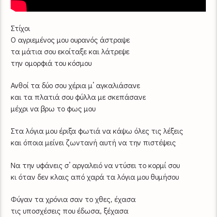
Στίχοι
Ο αγριεμένος μου ουρανός άστραψε
τα μάτια σου εκοίταξε και λάτρεψε
την ομορφιά του κόσμου
Ανθοί τα δύο σου χέρια μ’ αγκαλιάσανε
και τα πλατιά σου φύλλα με σκεπάσανε
μέχρι να βρω το φως μου
Στα λόγια μου έριξα φωτιά να κάψω όλες τις λέξεις
και όποια μείνει ζωντανή αυτή να την πιστέψεις
Να την υφάνεις σ’ αργαλειό να ντύσει το κορμί σου
κι όταν δεν κλαις από χαρά τα λόγια μου θυμήσου
Φύγαν τα χρόνια σαν το χθες, έχασα
τις υποσχέσεις που έδωσα, ξέχασα