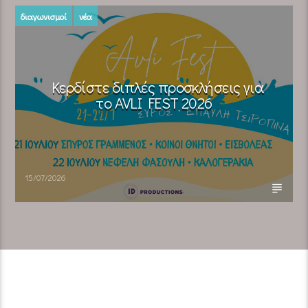
διαγωνισμοί
νέα
Κερδίστε διπλές προσκλήσεις για
το AVLI FEST 2026
15/07/2026