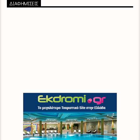
ΔΙΑΦΗΜΙΣΕΙΣ