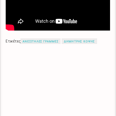
Ετικέτες
ΑΝΕΞΙΤΗΛΕΣ ΓΡΑΜΜΕΣ
ΔΗΜΗΤΡΗΣ ΚΟΨΗΣ