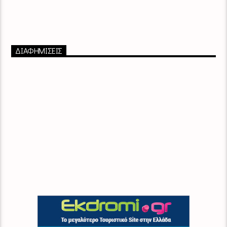
ΔΙΑΦΗΜΙΣΕΙΣ