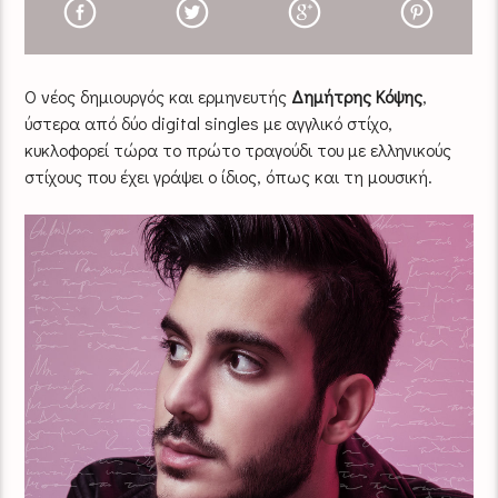
Ο νέος δημιουργός και ερμηνευτής
Δημήτρης Κόψης
,
ύστερα από δύο digital singles με αγγλικό στίχο,
κυκλοφορεί τώρα το πρώτο τραγούδι του με ελληνικούς
στίχους που έχει γράψει ο ίδιος, όπως και τη μουσική.