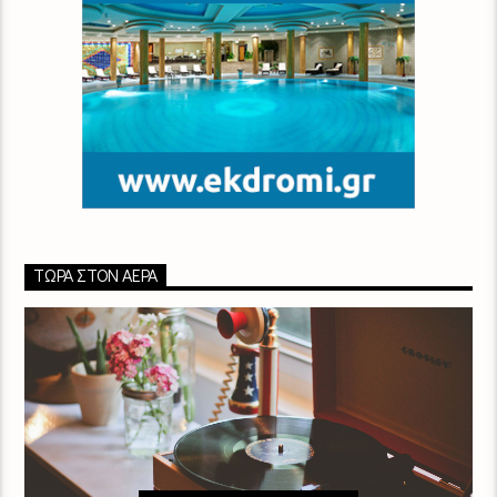
ΤΏΡΑ ΣΤΟΝ ΑΈΡΑ