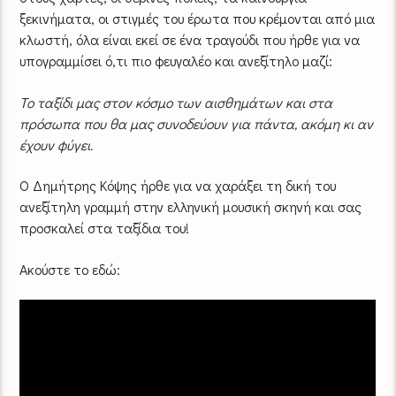
ξεκινήματα, οι στιγμές του έρωτα που κρέμονται από μια
κλωστή, όλα είναι εκεί σε ένα τραγούδι που ήρθε για να
υπογραμμίσει ό,τι πιο φευγαλέο και ανεξίτηλο μαζί:
Το ταξίδι μας στον κόσμο των αισθημάτων και στα
πρόσωπα που θα μας συνοδεύουν για πάντα, ακόμη κι αν
έχουν φύγει.
Ο Δημήτρης Κόψης ήρθε για να χαράξει τη δική του
ανεξίτηλη γραμμή στην ελληνική μουσική σκηνή και σας
προσκαλεί στα ταξίδια του!
Ακούστε το εδώ: