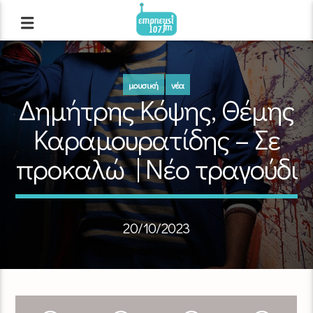
μουσική
νέα
Δημήτρης Κόψης, Θέμης
Καραμουρατίδης – Σε
προκαλώ | Νέο τραγούδι
20/10/2023