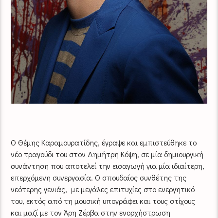
Ο Θέμης Καραμουρατίδης, έγραψε και εμπιστεύθηκε το
νέο τραγούδι του στον Δημήτρη Κόψη, σε μία δημιουργική
συνάντηση που αποτελεί την εισαγωγή για μία ιδιαίτερη,
επερχόμενη συνεργασία. Ο σπουδαίος συνθέτης της
νεότερης γενιάς, με μεγάλες επιτυχίες στο ενεργητικό
του, εκτός από τη μουσική υπογράφει και τους στίχους
και μαζί με τον Άρη Ζέρβα στην ενορχήστρωση