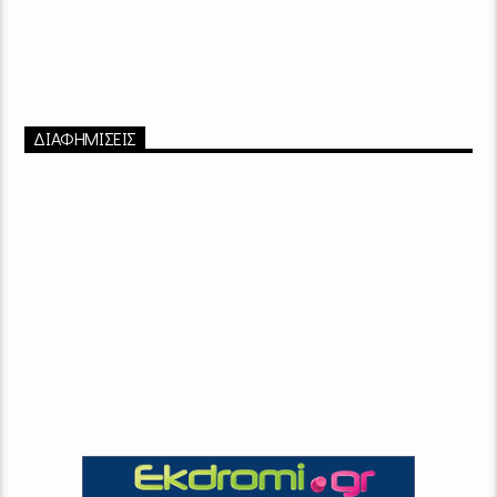
ΔΙΑΦΗΜΙΣΕΙΣ