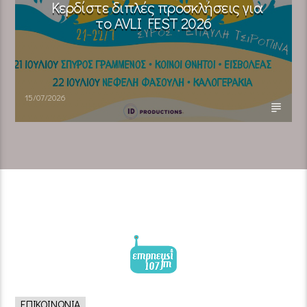
Κερδίστε διπλές προσκλήσεις για
το AVLI FEST 2026
15/07/2026
ΕΠΙΚΟΙΝΩΝΊΑ