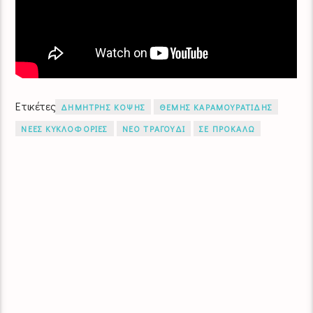
Ετικέτες
ΔΗΜΗΤΡΗΣ ΚΟΨΗΣ
ΘΕΜΗΣ ΚΑΡΑΜΟΥΡΑΤΙΔΗΣ
ΝΕΕΣ ΚΥΚΛΟΦΟΡΙΕΣ
ΝΕΟ ΤΡΑΓΟΥΔΙ
ΣΕ ΠΡΟΚΑΛΩ