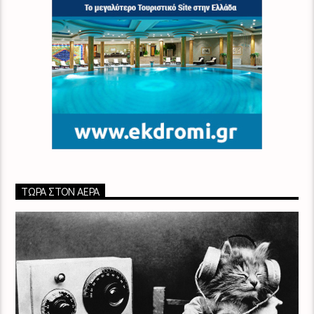
ΤΏΡΑ ΣΤΟΝ ΑΈΡΑ