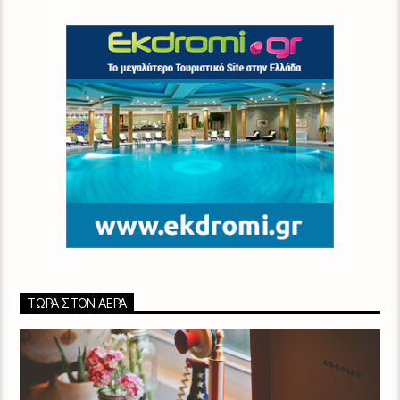
ΤΏΡΑ ΣΤΟΝ ΑΈΡΑ