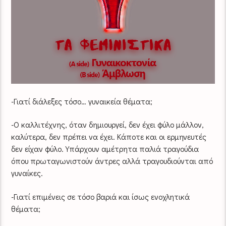
-Γιατί διάλεξες τόσο… γυναικεία θέματα;
-Ο καλλιτέχνης, όταν δημιουργεί, δεν έχει φύλο μάλλον,
καλύτερα, δεν πρέπει να έχει. Κάποτε και οι ερμηνευτές
δεν είχαν φύλο. Υπάρχουν αμέτρητα παλιά τραγούδια
όπου πρωταγωνιστούν άντρες αλλά τραγουδιούνται από
γυναίκες.
-Γιατί επιμένεις σε τόσο βαριά και ίσως ενοχλητικά
θέματα;