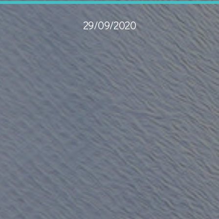
29/09/2020