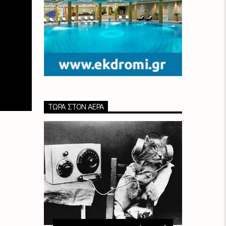
ΤΏΡΑ ΣΤΟΝ ΑΈΡΑ