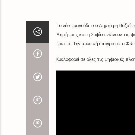
Το νέο τραγούδι του Δημήτρη Βοζαΐτη
Δημήτρης και η Σοφία ενώνουν τις φω
έρωτα. Την μουσική υπογράφει ο Φώτ
Κυκλοφορεί σε όλες τις ψηφιακές πλ