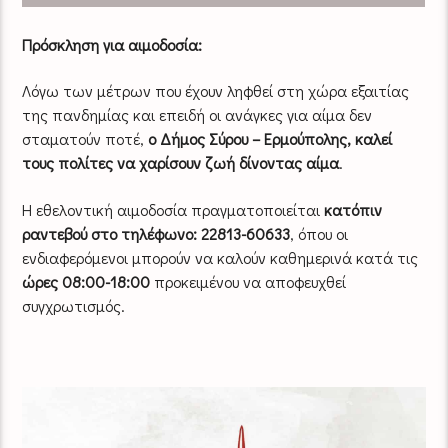
Πρόσκληση για αιμοδοσία:
Λόγω των μέτρων που έχουν ληφθεί στη χώρα εξαιτίας
της πανδημίας και επειδή οι ανάγκες για αίμα δεν
σταματούν ποτέ,
ο Δήμος Σύρου – Ερμούπολης, καλεί
τους πολίτες να χαρίσουν ζωή δίνοντας αίμα
.
Η εθελοντική αιμοδοσία πραγματοποιείται
κατόπιν
ραντεβού
στο τηλέφωνο: 22813-60633
, όπου οι
ενδιαφερόμενοι μπορούν να καλούν καθημερινά κατά τις
ώρες 08:00-18:00
προκειμένου να αποφευχθεί
συγχρωτισμός.