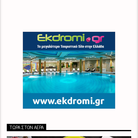
ΤΏΡΑ ΣΤΟΝ ΑΈΡΑ