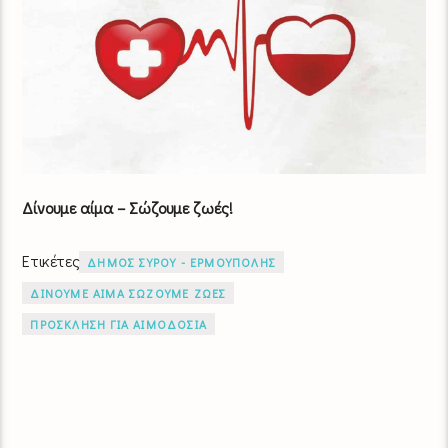
Δίνουμε αίμα – Σώζουμε ζωές!
Ετικέτες
ΔΗΜΟΣ ΣΥΡΟΥ - ΕΡΜΟΥΠΟΛΗΣ
ΔΙΝΟΥΜΕ ΑΙΜΑ ΣΩΖΟΥΜΕ ΖΩΕΣ
ΠΡΟΣΚΛΗΣΗ ΓΙΑ ΑΙΜΟΔΟΣΙΑ