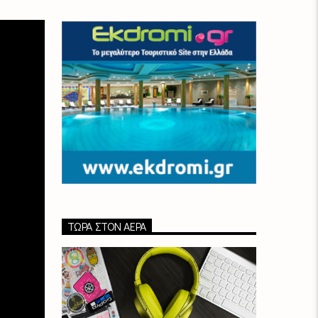
ΤΏΡΑ ΣΤΟΝ ΑΈΡΑ