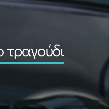
ο τραγούδι