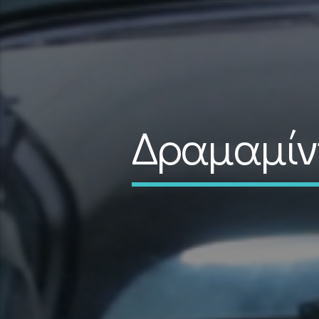
Δραμαμίνη