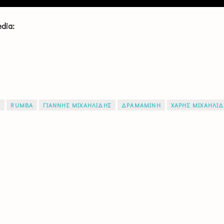
dia:
Σ
RUMBA
ΓΙΑΝΝΗΣ ΜΙΧΑΗΛΙΔΗΣ
ΔΡΑΜΑΜΙΝΗ
ΧΑΡΗΣ ΜΙΧΑΗΛΙ