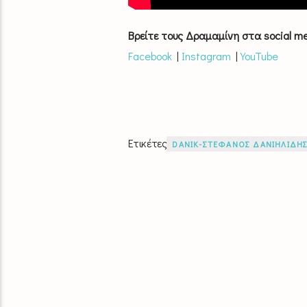
Βρείτε τους Δραμαμίνη στα social me
Facebook
|
Instagram
|
YouTube
Ετικέτες
DANIK-ΣΤΕΦΑΝΟΣ ΔΑΝΙΗΛΙΔΗ