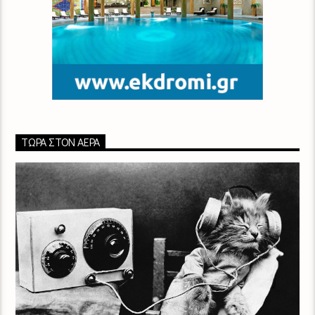
ΤΏΡΑ ΣΤΟΝ ΑΈΡΑ