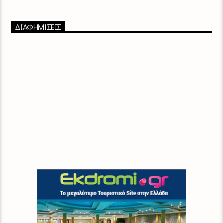
ΔΙΑΦΗΜΙΣΕΙΣ