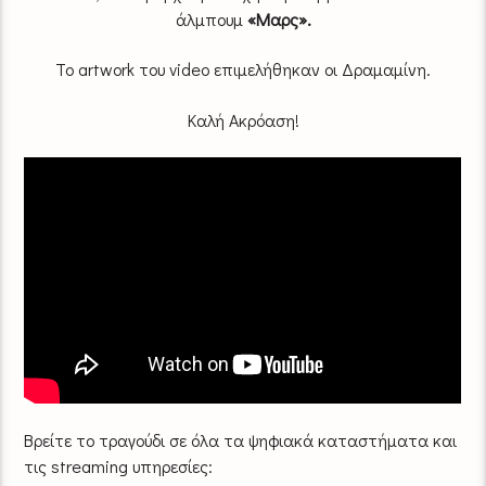
άλμπουμ
«Μαρς».
Το artwork του video επιμελήθηκαν οι Δραμαμίνη.
Καλή Ακρόαση!
Βρείτε το τραγούδι σε όλα τα ψηφιακά καταστήματα και
τις
streaming
υπηρεσίες: