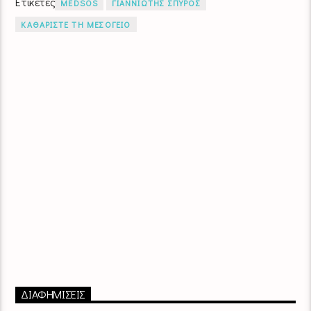
Ετικέτες
MEDSOS
ΓΙΑΝΝΙΩΤΗΣ ΣΠΥΡΟΣ
ΚΑΘΑΡΙΣΤΕ ΤΗ ΜΕΣΟΓΕΙΟ
ΔΙΑΦΗΜΙΣΕΙΣ