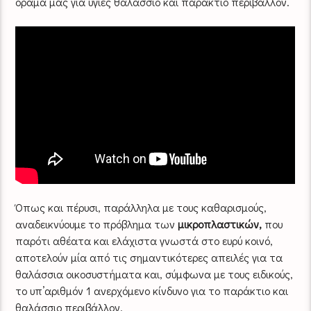
όραμά μας για υγιές θαλάσσιο και παράκτιο περιβάλλον.
Όπως και πέρυσι, παράλληλα με τους καθαρισμούς,
αναδεικνύουμε το πρόβλημα των
μικροπλαστικών,
που
παρότι αθέατα και ελάχιστα γνωστά στο ευρύ κοινό,
αποτελούν μία από τις σημαντικότερες απειλές για τα
θαλάσσια οικοσυστήματα και, σύμφωνα με τους ειδικούς,
το υπ’αριθμόν 1 ανερχόμενο κίνδυνο για το παράκτιο και
θαλάσσιο περιβάλλον.