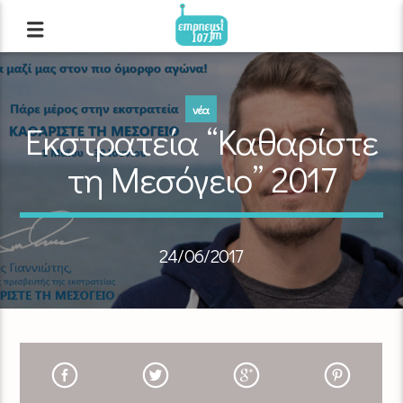
νέα
Εκστρατεία “Καθαρίστε
τη Μεσόγειο” 2017
24/06/2017