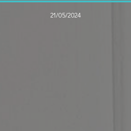
21/05/2024