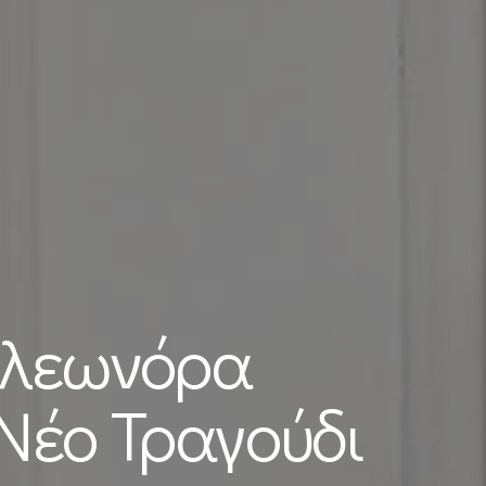
Ελεωνόρα
Νέο Τραγούδι