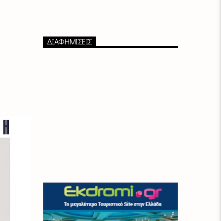
ΔΙΑΦΗΜΙΣΕΙΣ