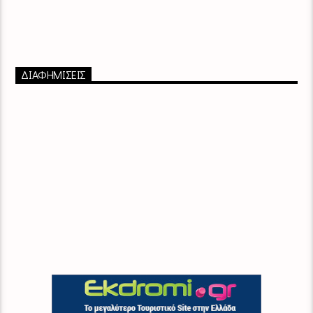
ΔΙΑΦΗΜΙΣΕΙΣ