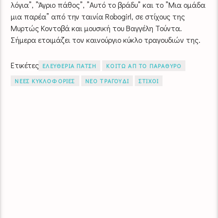
λόγια”, ”Άγριο πάθος”, ”Αυτό το βράδυ” και το ”Μια ομάδα
μια παρέα” από την ταινία Robogirl, σε στίχους της
Μυρτώς Κοντοβά και μουσική του Βαγγέλη Τούντα.
Σήμερα ετοιμάζει τον καινούργιο κύκλο τραγουδιών της.
Ετικέτες
ΕΛΕΥΘΕΡΙΑ ΠΑΤΣΗ
ΚΟΙΤΩ ΑΠ ΤΟ ΠΑΡΑΘΥΡΟ
ΝΕΕΣ ΚΥΚΛΟΦΟΡΙΕΣ
ΝΕΟ ΤΡΑΓΟΥΔΙ
ΣΤΙΧΟΙ