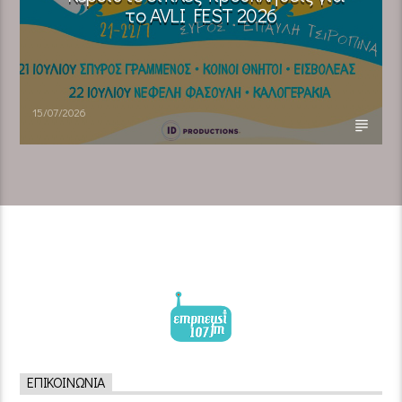
το AVLI FEST 2026
15/07/2026
ΕΠΙΚΟΙΝΩΝΊΑ