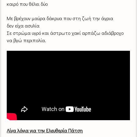
καιρό που θέλει δύο
Με βρέχουν μαύρα δάκρυα που στη ζωή την άγρια
δεν είχα ασυλία
Σε στρώμα υγρό και άστρωτο χακί αρπάζω αδιάβροχο
να βγώ περιπολία.
Λίγα λόγια για την Ελευθερία Πάτση