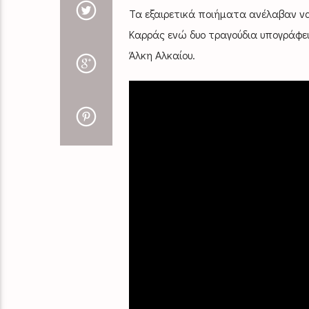
Τα εξαιρετικά ποιήματα ανέλαβαν να
Καρράς ενώ δυο τραγούδια υπογράφει 
Άλκη Αλκαίου.