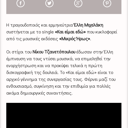
Η τραγουδοποιός και ερμηνεύτρια
Έλλη Μιχελάκη
συστήνεται με το single
«Και είμαι εδώ»
που κυκλοφορεί
από τις μουσικές εκδόσεις
«Μικρός Ήρως»
.
Οι στίχοι του
Νίκου Τζανετόπουλου
έδωσαν στην Έλλη
έμπνευση να τους ντύσει μουσικά, να επιμεληθεί την
ενορχήστρωση και να προκύψει τελικά η πρώτη
δισκογραφική της δουλειά. Το «Και είμαι εδώ» είναι το
αρχικό γέννημα της συνεργασίας τους. Φέρνει μαζί του
ενθουσιασμό, συγκίνηση και την επιθυμία για πολλές
ακόμα δημιουργικές συναντήσεις.