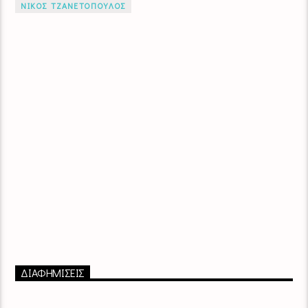
ΝΙΚΟΣ ΤΖΑΝΕΤΟΠΟΥΛΟΣ
ΔΙΑΦΗΜΙΣΕΙΣ